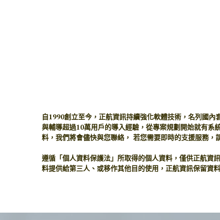
自1990創立至今，正航資訊持續強化軟體技術，名列國
與輔導超過10萬用戶的導入經驗，從專案規劃開始就有系
料，我們將會儘快與您聯絡， 若您需要即時的支援服務，
遵循「個人資料保護法」所取得的個人資料，僅供正航資
料提供給第三人、或移作其他目的使用，正航資訊保留資