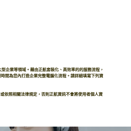
大型企業等領域。藉由正航套裝化、高效率的的服務流程，
短時間為您內打造企業完整電腦化流程。請詳細填寫下列資
、或依照相關法律規定，否則正航資訊不會將使用者個人資