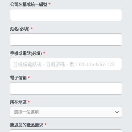
公司名稱或統一編號
*
姓名(必填)
*
手機或電話(必填)
*
電子信箱
*
所在地區
*
選擇一個選項
簡述您的產品需求
*