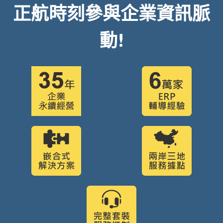
正航時刻參與企業資訊脈
動!