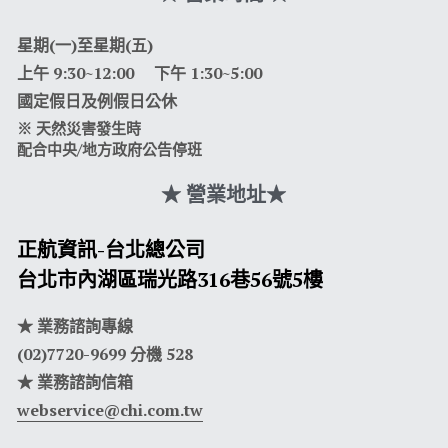
星期(一)至星期(五) 
上午 9:30~12:00 　下午 1:30~5:00
國定假日及例假日公休
※ 天然災害發生時
配合中央/地方政府公告停班
★ 營業地址
★
正航資訊-台北總公司
台北市內湖區瑞光路316巷56號5樓
★ 業務諮詢專線
(02)7720-9699 分機 528
★ 業務諮詢信箱
webservice@chi.com.tw