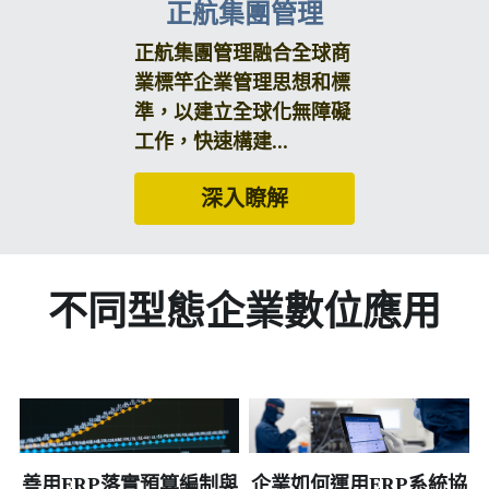
正航集團管理
正航集團管理融合全球商
業標竿企業管理思想和標
準，以建立全球化無障礙
工作，快速構建...
深入瞭解
不同型態企業數位應用
善用ERP落實預算編制與
企業如何運用ERP系統協