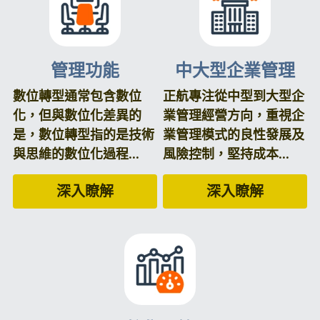
管理功能
中大型企業管理
數位轉型通常包含數位
正航專注從中型到大型企
化，但與數位化差異的
業管理經營方向，重視企
是，數位轉型指的是技術
業管理模式的良性發展及
與思維的數位化過程...
風險控制，堅持成本...
深入瞭解
深入瞭解