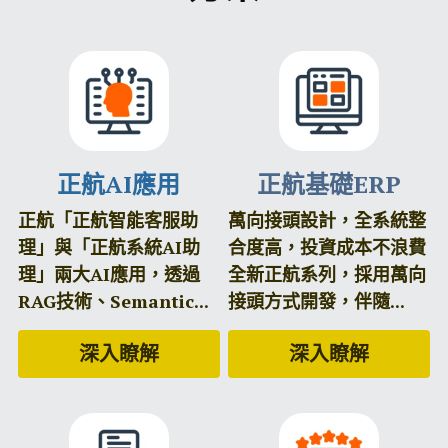
正航AI應用
正航基礎ERP
正航「正航智能客服助
萬向接頭設計，全系統整
理」與「正航系統AI助
合度高，投資成本不浪費 
理」兩大AI應用，透過
全新正航系列，採用萬向
RAG技術、Semantic...
接頭方式開發，伴隨...
深入瞭解
深入瞭解