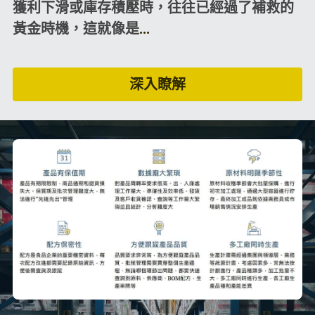
獲利下滑或庫存積壓時，往往已經過了補救的
黃金時機，這就像是
...
深入瞭解