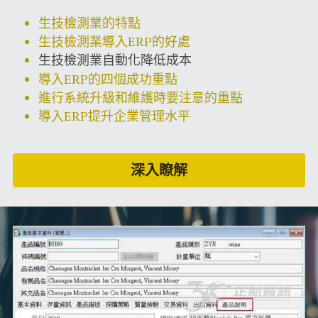
生技檢測業的特點
生技檢測業導入ERP的好處
生技檢測業自動化降低成本
導入ERP的四個成功重點
進行系統升級和維護時要注意的重點
導入ERP提升企業管理水平
深入瞭解