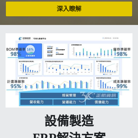
深入瞭解
設備製造
ERP解決方案