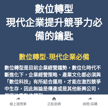
數位轉型
現代企業提升競爭力必
備的鑰匙
數位轉型-現代企業必備
數位轉型是目前企業經營趨勢，數位化時代不
斷進化下，企業經營策略、產業文化都必須與
「數位科技」有所結合運用，才能在激烈競爭
中生存，因此無論是傳產或是其他新興公司，
都很注重數位轉型。
線上提問單
正航官網
詢問/採購