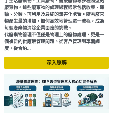
了生活廢棄物、工業廢物、醫療廢物等多種類型的
廢棄物。這些廢棄物的處理過程通常包括收集、運
輸、分類、再利用及最終的無害化處置。隨著廢棄
物產生量的增加，如何高效地管理這一流程，成為
每個廢棄物清除企業面臨的挑戰。
代廢棄物管理不僅僅是物理上的廢物處理，更是一
個複雜的供應鏈管理問題。從客戶管理到車輛調
度，從合約...
深入瞭解