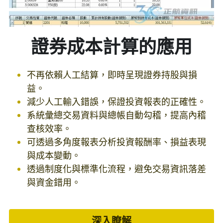
證券成本計算的應用
不再依賴人工結算，即時呈現證券持股與損
益。
減少人工輸入錯誤，保證投資報表的正確性。
系統彙總交易資料與總帳自動勾稽，提高內稽
查核效率。
可透過多角度報表分析投資報酬率、損益表現
與成本變動。
透過制度化與標準化流程，避免交易資訊落差
與資金錯用。
深入瞭解