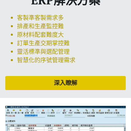
客製準客製需求多
排產和生產監控難
原材料配套難度大
訂單生產交期掌控難
靈活標準與選配管理
智慧化的序號管理需求
深入瞭解