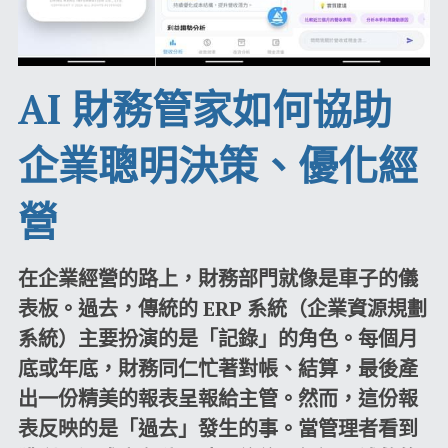
AI 財務管家如何協助
企業聰明決策、優化經
營
在企業經營的路上，財務部門就像是車子的儀
表板。過去，傳統的 ERP 系統（企業資源規劃
系統）主要扮演的是「記錄」的角色。每個月
底或年底，財務同仁忙著對帳、結算，最後產
出一份精美的報表呈報給主管。然而，這份報
表反映的是「過去」發生的事。當管理者看到