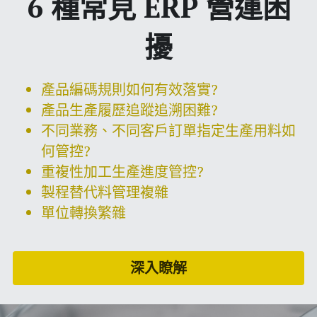
6 種常見 ERP 營運困
擾
產品編碼規則如何有效落實?
產品生產履歷追蹤追溯困難?
不同業務、不同客戶訂單指定生產用料如
何管控?
重複性加工生產進度管控?
製程替代料管理複雜
單位轉換繁雜
深入瞭解