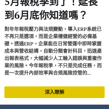
5月報稅季到了！延長
到6月底你知道嗎？
對年年報稅壓力與法規變動，導入ERP系統已
不再只是選項，而是企業穩健經營的必備基
礎。透過ERP，企業能在日常營運中即時掌握
成本與營收結構，自動分類會計科目，迅速產
出報表格式，大幅減少人工輸入錯誤與重複作
業的風險。今年報稅季，不只是完成任務，而
是一次提升內部效率與合規風險控管的...
深入瞭解