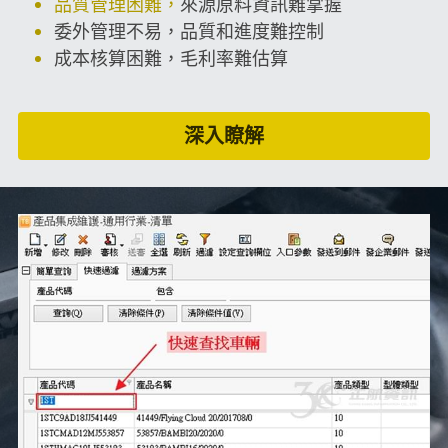
品質管理困難，
來源原料資訊難掌握
委外管理不易，品質和進度難控制
成本核算困難，毛利率難估算
深入瞭解