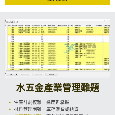
水五金產業管理難題
生產計劃複雜，進度難掌握
材料管理困難，庫存浪費或缺貨