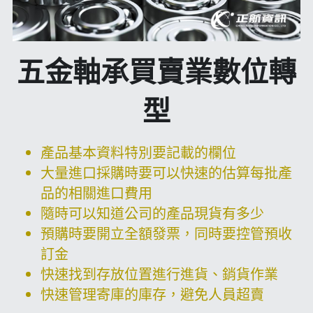
五金軸承買賣業數位轉
型
產品基本資料特別要記載的欄位
大量進口採購時要可以快速的估算每批產
品的相關進口費用
隨時可以知道公司的產品現貨有多少
預購時要開立全額發票，同時要控管預收
訂金
快速找到存放位置進行進貨、銷貨作業
快速管理寄庫的庫存，避免人員超賣