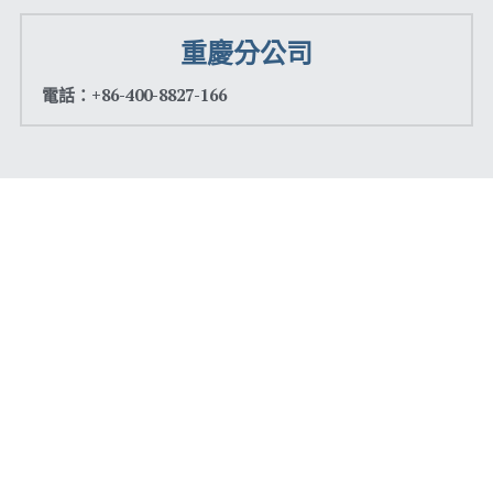
重慶分公司
電話：+86-400-8827-166