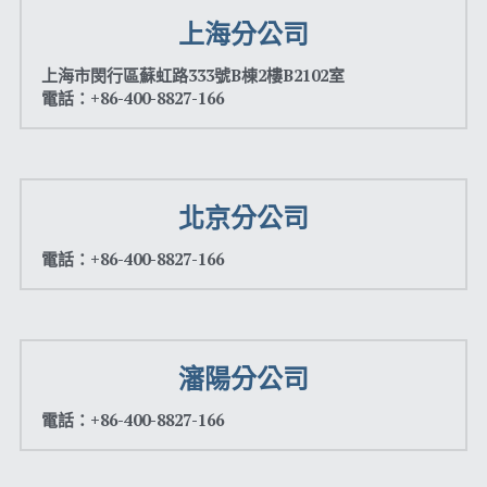
上海分公司
上海市閔行區蘇虹路333號B棟2樓B2102室
電話：+86-400-8827-166
北京分公司
電話：+86-400-8827-166
瀋陽分公司
電話：+86-400-8827-166