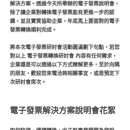
解決方案。透過今天所舉辦的電子發票說明會，
除了讓企業對轉換電子發票能有更進一步的認
識，並且實質協助企業，年底馬上要面對的電子
發票轉換順利完成。
將本次電子發票研討會活動圓滿劃下句點，若您
對以上 電子發票轉換研討會 內容有任何需求，
企業還是可以透過以下方式瞭解更多，至於向隅
的朋友，歡迎您來電洽詢相關事宜，或是預定下
次研討會席次。
電子發票解決方案說明會花絮