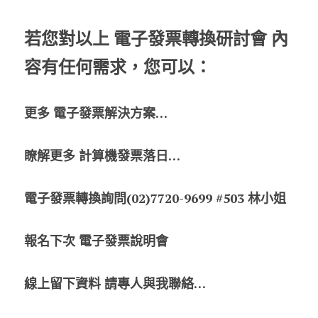
若您對以上 電子發票轉換研討會 內
容有任何需求，您可以：
更多 電子發票解決方案…
瞭解更多 計算機發票落日…
電子發票轉換詢問(02)7720-9699 #503 林小姐
報名下次 電子發票說明會
線上留下資料 請專人與我聯絡…