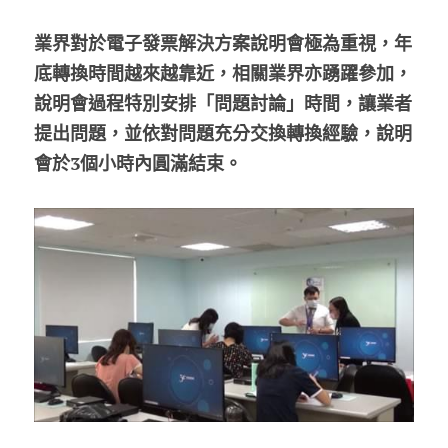
業界對於電子發票解決方案說明會極為重視，年
底轉換時間越來越靠近，相關業界亦踴躍參加，
說明會過程特別安排「問題討論」時間，讓業者
提出問題，並依對問題充分交換轉換經驗，說明
會於3個小時內圓滿結束。