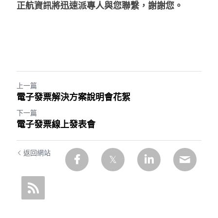
正航資訊將迅速派專人與您聯繫，謝謝您。
上一篇
電子發票解決方案說明會花絮
下一篇
電子發票線上發表會
返回網站