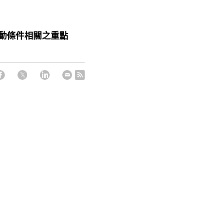
勞動條件相關之重點