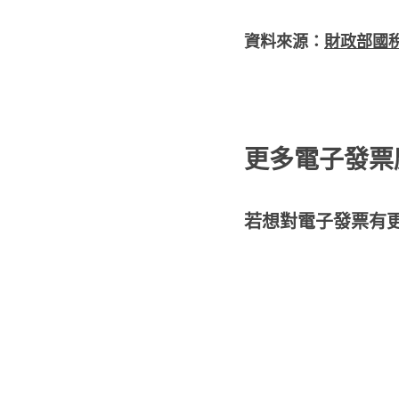
資料來源：
財政部國
更多電子發票
若想對電子發票有