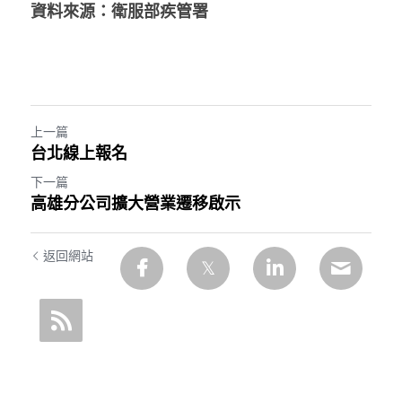
資料來源：
衛服部疾管署
上一篇
台北線上報名
下一篇
高雄分公司擴大營業遷移啟示
返回網站