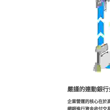
嚴謹的連動銀行
企業營運的核心在於
網銀進行資金收付交