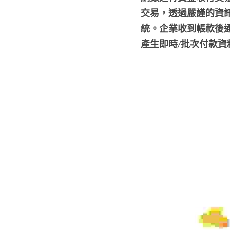
交易，透過嚴謹的資
統。企業收到帳款後
產生即時/批次付款