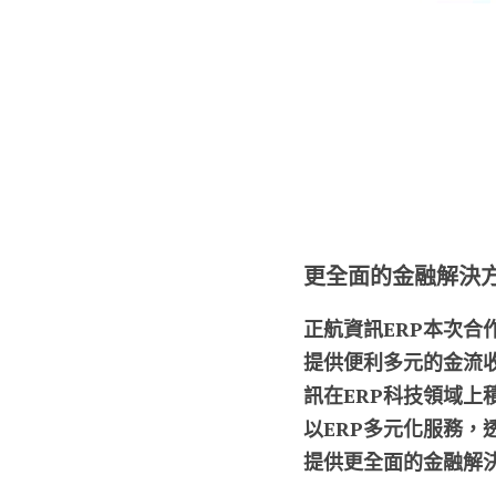
更全面的金融解決
正航資訊ERP
本次合作
提供便利多元的金流
訊在ERP科技領域
以ERP多元化服務
提供更全面的金融解