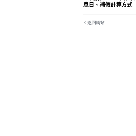
息日、補假計算方式
返回網站