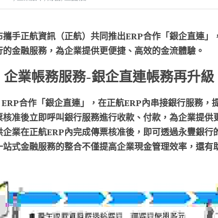
布攜手正航資訊（正航）共同推出ERP合作「銀企直連」
銀行的金融服務，為企業提供更便捷、高效的金流體驗。
企業帳務服務-銀企直連帳務再升級
訊 ERP合作「銀企直連」，在正航ERP內串接銀行服務
傳票核准後立即呼叫銀行服務進行收款、付款，為企業提供
供企業在正航ERP內完成傳票核准後，即可透過永豐銀行
一站式金融服務的整合不僅提高企業現金管理效率，還有