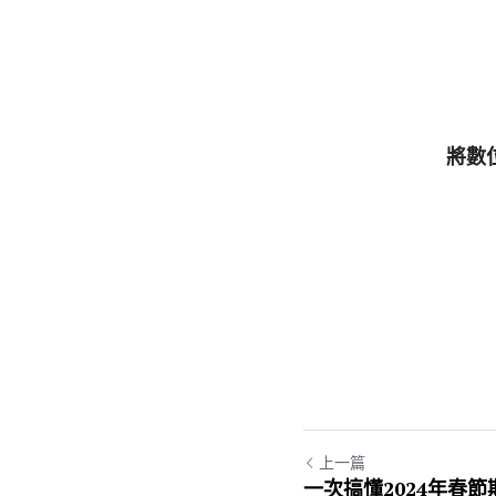
將數
上一篇
一次搞懂2024年春