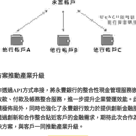
方案推動產業升級
透過API方式串接
，將永豐銀行的整合性現金管理服務嵌
收款、付款及帳務整合服務，進一步提升企業營運效能。
上積極佈局外，同時也強化了永豐銀行致力於提供創新金融
，透過創新和合作整合貼近客戶的金融需求，期待此次合作
決方案，與客戶一同推動產業升級。