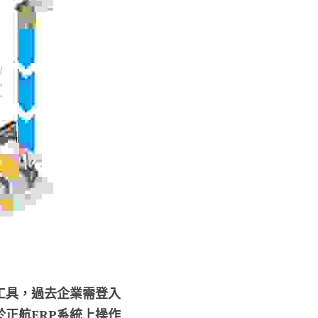
工具，過去企業需登入
正航ERP系統上操作