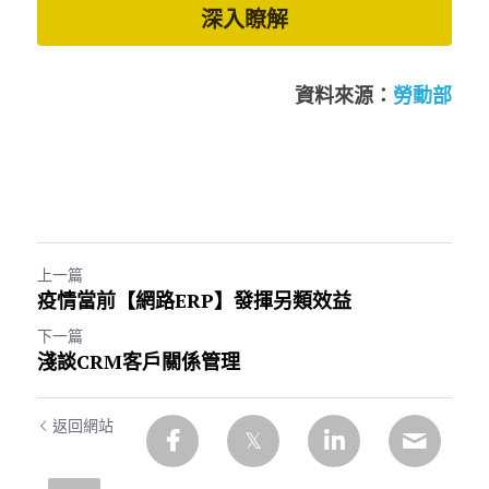
深入瞭解
資料來源：
勞動部
上一篇
疫情當前【網路ERP】發揮另類效益
下一篇
淺談CRM客戶關係管理
返回網站