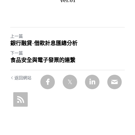
Ver.01
上一篇
銀行融貸-借款計息匯總分析
下一篇
食品安全與電子發票的連繫
返回網站