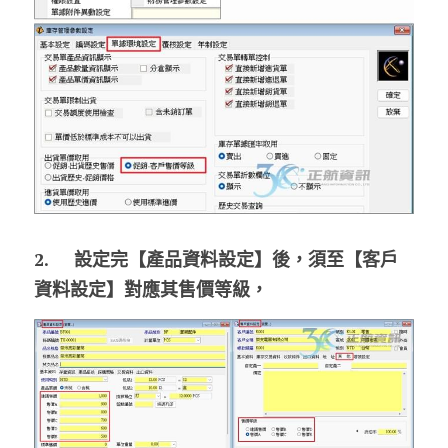
2.	設定完【產品資料設定】後，須至【客戶
資料設定】對應其售價等級，