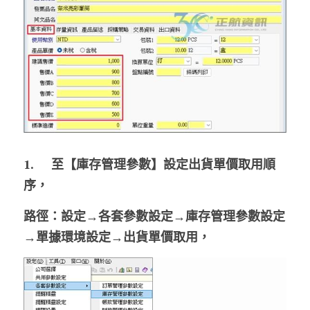
1.	至【庫存管理參數】設定出貨單價取用順
序，
路徑：設定→各套參數設定→庫存管理參數設定
→單據環境設定→出貨單價取用，