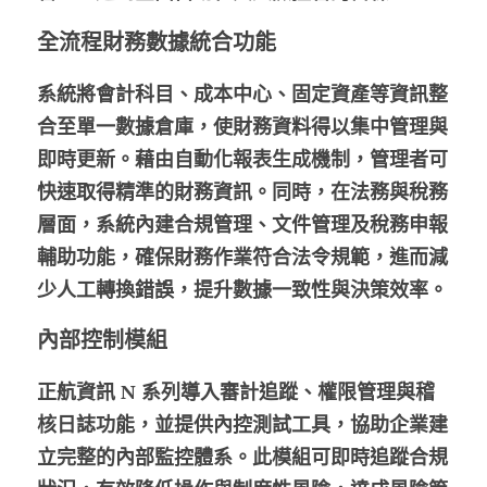
全流程財務數據統合功能
系統將會計科目、成本中心、固定資產等資訊整
合至單一數據倉庫，使財務資料得以集中管理與
即時更新。藉由自動化報表生成機制，管理者可
快速取得精準的財務資訊。同時，在法務與稅務
層面，系統內建合規管理、文件管理及稅務申報
輔助功能，確保財務作業符合法令規範，進而減
少人工轉換錯誤，提升數據一致性與決策效率。
內部控制模組
正航資訊 N 系列導入審計追蹤、權限管理與稽
核日誌功能，並提供內控測試工具，協助企業建
立完整的內部監控體系。此模組可即時追蹤合規