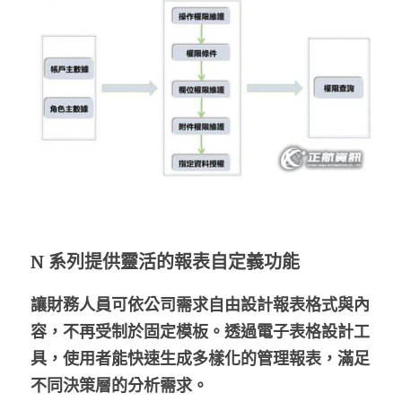
N 系列提供靈活的報表自定義功能
讓財務人員可依公司需求自由設計報表格式與內
容，不再受制於固定模板。透過電子表格設計工
具，使用者能快速生成多樣化的管理報表，滿足
不同決策層的分析需求。