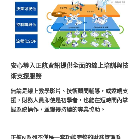
安心導入正航資訊提供全面的線上培訓與技
術支援服務
無論是線上教學影片、技術顧問輔導，或遠端支
援，財務人員即使是初學者，也能在短時間內掌
握系統操作，並獲得持續的專業協助。
正航N系列不僅是一套功能完整的財務管理系