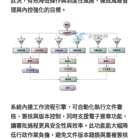
狀況，有效降低操作與制度性風險，達成風險管
理與內控強化的目標。
系統內建工作流程引擎，可自動化執行文件審
核、簽核與版本控制，同時支援電子簽章功能，
讓審批過程更具安全性與效率。此功能能大幅降
低行政作業負擔，避免文件版本錯誤與重複簽核