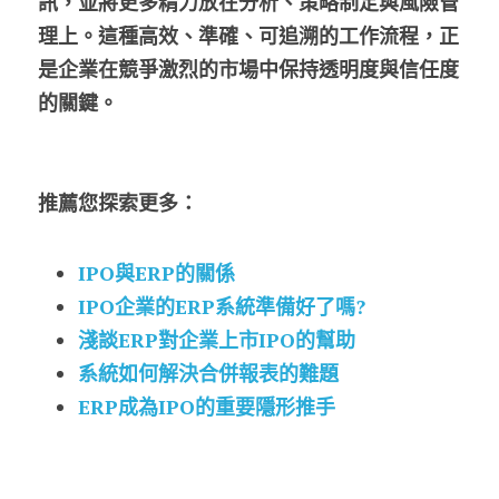
訊，並將更多精力放在分析、策略制定與風險管
理上。這種高效、準確、可追溯的工作流程，正
是企業在競爭激烈的市場中保持透明度與信任度
的關鍵。
推薦您探索更多：
IPO與ERP的關係
IPO企業的ERP系統準備好了嗎?
淺談ERP對企業上市IPO的幫助
系統如何解決合併報表的難題
ERP成為IPO的重要隱形推手