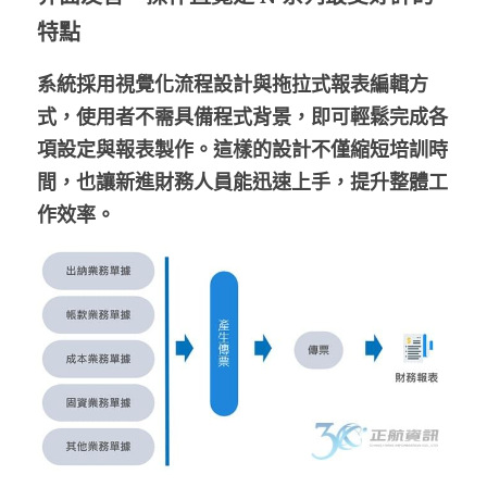
特點
系統採用視覺化流程設計與拖拉式報表編輯方
式，使用者不需具備程式背景，即可輕鬆完成各
項設定與報表製作。這樣的設計不僅縮短培訓時
間，也讓新進財務人員能迅速上手，提升整體工
作效率。