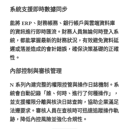
系統支援即時數據同步
能將 ERP、財務帳務、銀行帳戶與雲端資料庫
的資訊進行即時匯流。財務人員無論何時登入系
統，都能掌握最新的財務狀況，有效避免資料延
遲或落差造成的會計錯誤，確保決策基礎的正確
性。
內部控制與審核管理
N 系列內建完整的權限控管與操作日誌機制。系
統會自動記錄「誰、何時、進行了何種操作」，
並支援權限分離與核決日誌查詢，協助企業滿足
法遵要求。審核人員在查核時可迅速追蹤操作軌
跡，降低內控風險並強化合規性。