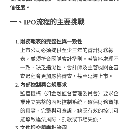
信任度。
一、IPO流程的主要挑戰
財務報表的完整性與一致性
上市公司必須提供至少三年的審計財務報
表，並須符合國際會計準則。若資料處理不
一致、缺乏追溯性，會計師及主管機關在審
查過程會更加嚴格審查，甚至延遲上市。
內部控制與合規要求
監管機構（如金融監督管理委員會）要求企
業建立完整的內部控制系統，確保財務資訊
的真實、完整與可查證。缺乏有效的控制可
能導致違法風險、罰款或市場失誤。
文件提交與審批流程