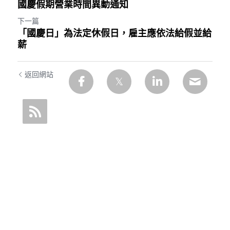
國慶假期營業時間異動通知
下一篇
「國慶日」為法定休假日，雇主應依法給假並給
薪
返回網站