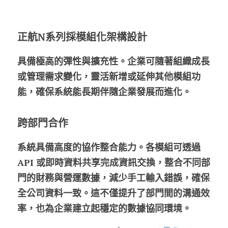
正航N系列採模組化架構設計
具備極高的彈性與擴充性。企業可隨著組織成長
或管理需求變化，靈活新增或延伸其他模組功
能，確保系統能長期伴隨企業發展而進化。
跨部門合作
系統具備高度的協作整合能力。各模組可透過 
API 或即時資料共享完成資訊交換，整合不同部
門的財務與營運數據，減少手工輸入錯誤，確保
全公司資料一致。這不僅提升了部門間的溝通效
率，也為企業建立起穩定的數據協同環境。