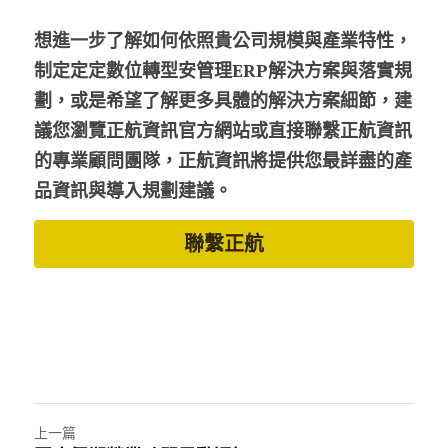
想進一步了解如何依照貴公司規模與產業特性，
制定定定數位轉型安管理ERP解決方案與落實規
劃，或是希望了解更多具體的解決方案細節，建
議您瀏覽正航資訊官方網站或直接聯繫正航資訊
的專業顧問團隊，正航資訊將提供您最詳盡的產
品資訊與導
入規劃建議。
聯繫正航
上一篇