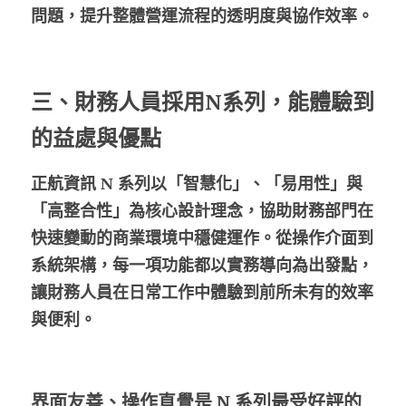
問題，提升整體營運流程的透明度與協作效率。
三、財務人員採用N系列，能體驗到
的益處與優點
正航資訊 N 系列以「智慧化」、「易用性」與
「高整合性」為核心設計理念，協助財務部門在
快速變動的商業環境中穩健運作。從操作介面到
系統架構，每一項功能都以實務導向為出發點，
讓財務人員在日常工作中體驗到前所未有的效率
與便利。
界面友善、操作直覺是 N 系列最受好評的