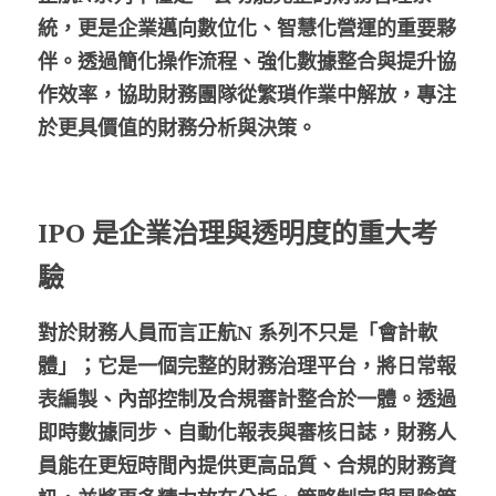
統，更是企業邁向數位化、智慧化營運的重要夥
伴。透過簡化操作流程、強化數據整合與提升協
作效率，協助財務團隊從繁瑣作業中解放，專注
於更具價值的財務分析與決策。
IPO 是企業治理與透明度的重大考
驗
對於財務人員而言
正航
N 系列不只是「會計軟
體」；它是一個完整的財務治理平台，將日常報
表編製、內部控制及合規審計整合於一體。透過
即時數據同步、自動化報表與審核日誌，財務人
員能在更短時間內提供更高品質、合規的財務資