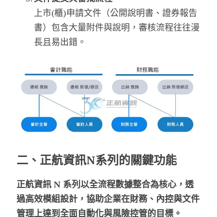
上市(櫃)申請文件（公開說明書、證券報告
書）包含大量附件與說明，審核流程往往漫
長且易出錯。
二、正航資訊N系列的關鍵功能
正航資訊 N 系列以全流程數據整合為核心，透
過高效模組設計，協助企業在財務、內控與文件
管理上達到全面自動化與風險控管的目標。