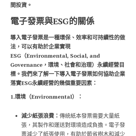
間投資。
電子發票與ESG的關係
導入電子發票是一種環保、效率和可持續性的做
法，可以有助於企業實現
ESG（Environmental, Social, and 
Governance，環境、社會和治理）永續經營目
標。我們來了解一下導入電子發票如何協助企業
落實ESG永續經營的幾個重要因素：
1.環境（Environmental）：
減少紙張浪費：
傳統紙本發票需要大量紙
張，其製作和運送對環境造成負擔。電子發
票減少了紙張使用，有助於節省樹木和減少