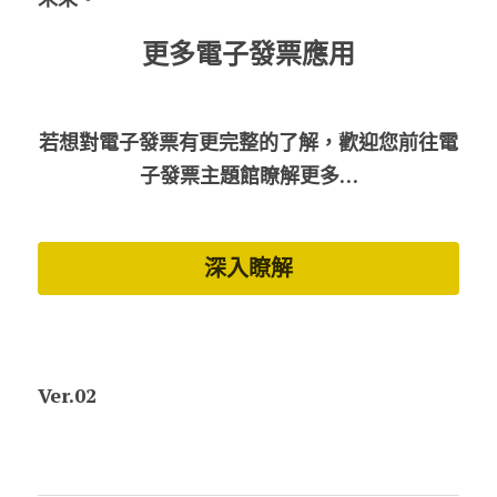
更多電子發票應用
若想對電子發票有更完整的了解，歡迎您前往電
子發票主題館瞭解更多…
深入瞭解
Ver.02