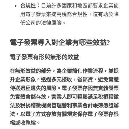
合規性：
目前許多國家和地區都要求企業使
用電子發票來提高稅務合規性，這有助於降
低公司的法律風險。
電子發票導入對企業有哪些效益?
電子發票有形與無形的效益
在無形效益的部分，為企業簡化作業流程，並提
升企業形象。透過多元接收，省郵資，避免實體
傳送過程遺失的風險。電子發票存因無實體發票
免實體倉儲存放，營業人即可輕鬆滿足稅捐稽徵
法及稅捐稽徵機關管理營利事業會計帳簿憑證辦
法，以電子方式存放有關規定保存電子發票存根
檔或收執檔。