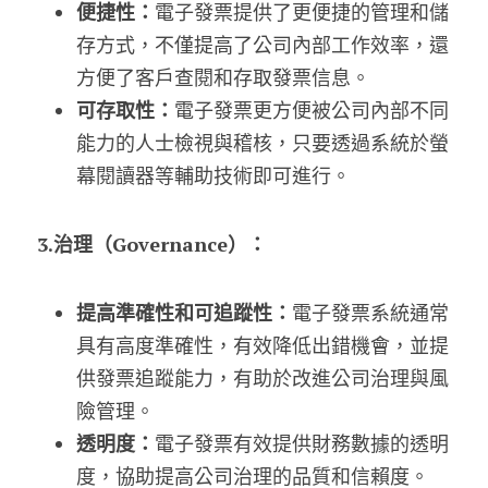
便捷性：
電子發票提供了更便捷的管理和儲
存方式，不僅提高了公司內部工作效率，還
方便了客戶查閱和存取發票信息。
可存取性：
電子發票更方便被公司內部不同
能力的人士檢視與稽核，只要透過系統於螢
幕閱讀器等輔助技術即可進行。
3.治理（Governance）：
提高準確性和可追蹤性：
電子發票系統通常
具有高度準確性，有效降低出錯機會，並提
供發票追蹤能力，有助於改進公司治理與風
險管理。
透明度：
電子發票有效提供財務數據的透明
度，協助提高公司治理的品質和信賴度。