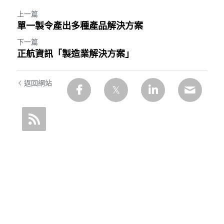
上一篇
單一製令產出多種產品解決方案
下一篇
正航資訊「製造業解決方案」
返回網站