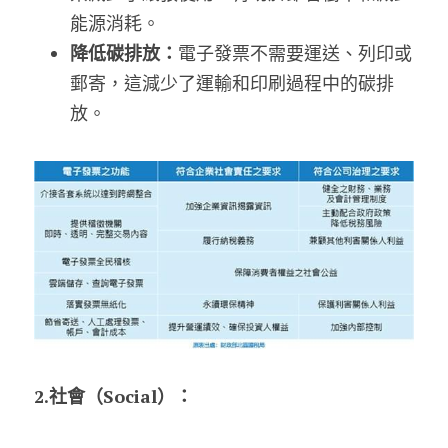
能源消耗。
降低碳排放：
電子發票不需要運送、列印或
郵寄，這減少了運輸和印刷過程中的碳排
放。
2.社會（Social）：