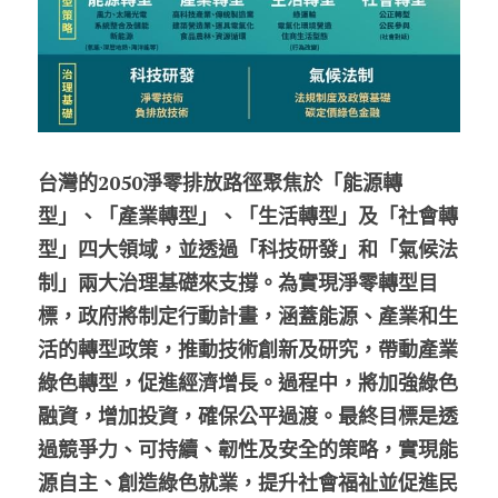
台灣的2050淨零排放路徑聚焦於「能源轉
型」、「產業轉型」、「生活轉型」及「社會轉
型」四大領域，並透過「科技研發」和「氣候法
制」兩大治理基礎來支撐。為實現淨零轉型目
標，政府將制定行動計畫，涵蓋能源、產業和生
活的轉型政策，推動技術創新及研究，帶動產業
綠色轉型，促進經濟增長。過程中，將加強綠色
融資，增加投資，確保公平過渡。最終目標是透
過競爭力、可持續、韌性及安全的策略，實現能
源自主、創造綠色就業，提升社會福祉並促進民