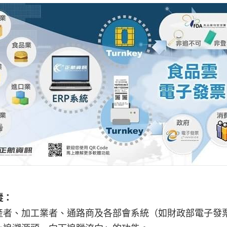
蹤：
產者、加工業者、通路商及各部會系統（如財政部電子發