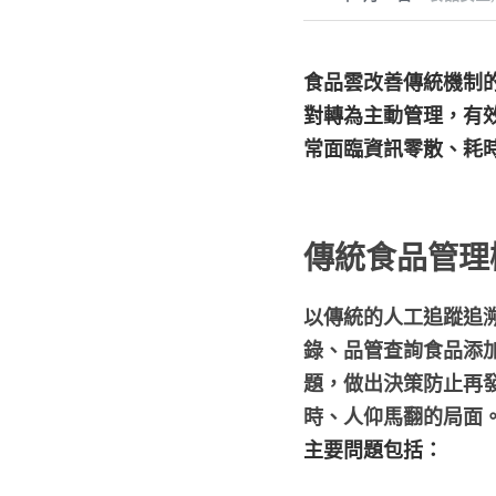
食品雲改善傳統機制
對轉為主動管理，有
常面臨資訊零散、耗
傳統食品管理
以傳統的人工追蹤追
錄、品管查詢食品添
題，做出決策防止再
時、人仰馬翻的局面
主要問題包括：