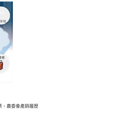
票、農委會產銷履歷