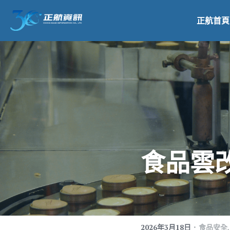
正航首頁
食品雲
·
2026年3月18日
食品安全,