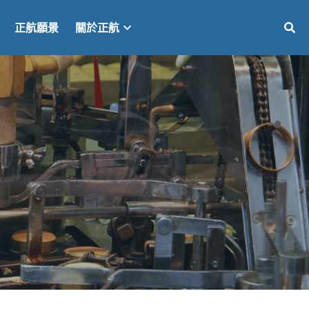
正航願景
關於正航