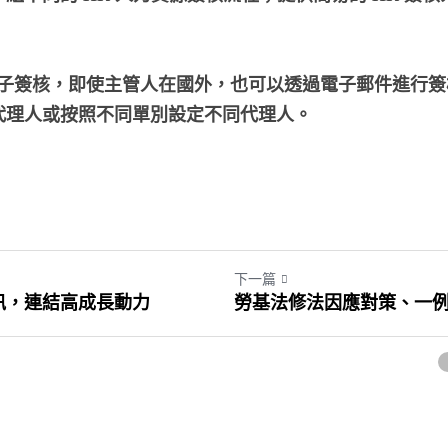
 進行電子簽核，即使主管人在國外，也可以透過電子郵件進
代理人或按照不同單別設定不同代理人。
下一篇
訊，連結高成長動力
勞基法修法因應對策、一