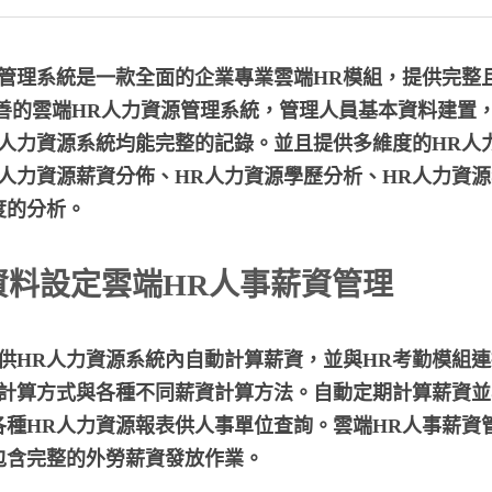
源管理系統是一款全面的企業專業雲端HR模組，提供完整
完善的雲端HR人力資源管理系統，管理人員基本資料建置
人力資源系統均能完整的記錄。並且提供多維度的HR人
人力資源薪資分佈、HR人力資源學歷分析、HR人力資
度的分析。
資料設定雲端HR人事薪資管理
供HR人力資源系統內自動計算薪資，並與HR考勤模組
資計算方式與各種不同薪資計算方法。自動定期計算薪資
各種HR人力資源報表供人事單位查詢。雲端HR人事薪資
包含完整的外勞薪資發放作業。