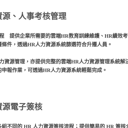
資源、人事考核管理
程　提供企業所需要的雲端HR教育訓練維護、HR績效
遷條件，透過HR人力資源系統篩選符合升遷人員。
人力資源管理，亦提供完整的雲端HR人力資源管理系統解
的申報作業，可透過HR人力資源系統輕鬆完成。
資源電子簽核
組不同的 HR 人力資源簽核流程；提供簡易的 HR 簽