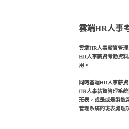
雲端HR人事
雲端HR人事薪資管
HR人事薪資考勤資
用。
同時雲端HR人事薪資
HR人事薪資管理系統
班表，或是或是製造
管理系統的班表處理