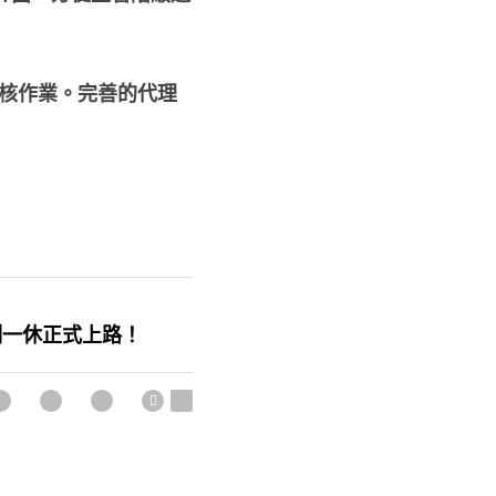
行簽核作業。完善的代理
例一休正式上路！