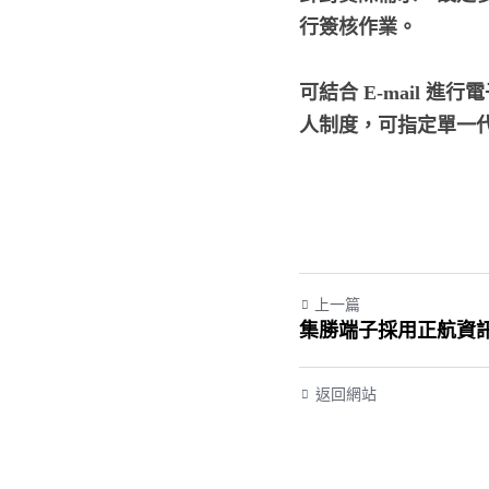
行簽核作業。
可結合 E-mail
人制度，可指定單一
上一篇
集勝端子採用正航資
返回網站