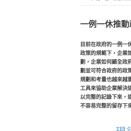
一例一休推動
目前在政府的一例一
政策的規範下，企業
劃，企業如何顧全政
劃並可符合政府的政
規劃和考量也越來越
工具來協助企業解決
以完整的記錄下來，
不容易完整的留存下