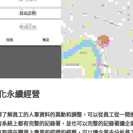
化永續經營
想了解員工的人事資料的異動和調整，可以從員工從一開
皆系統上都有完整的記錄著，並也可以完整的記錄著讓企
有取得在職場上專業的認證的經歷，可以讓企業去分析員