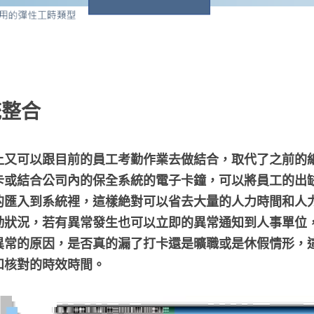
統整合
上又可以跟目前的員工考勤作業去做結合，取代了之前的
卡或結合公司內的保全系統的電子卡鐘，可以將員工的出
的匯入到系統裡，這樣絶對可以省去大量的人力時間和人
勤狀況，若有異常發生也可以立即的異常通知到人事單位
異常的原因，是否真的漏了打卡還是曠職或是休假情形，
和核對的時效時間。