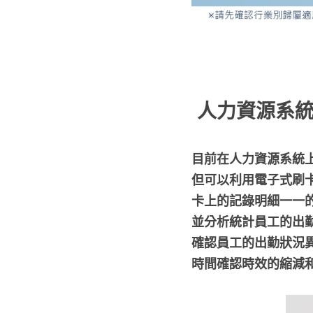
 人力資源系
目前在人力資源系統
但可以利用電子式刷
卡上的記錄明細一一
並分析統計員工的出
確認員工的出勤狀況
時間確認時效的縮減