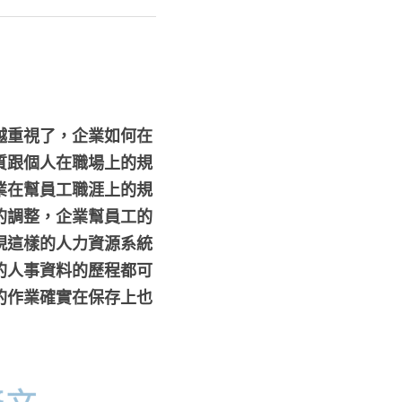
越重視了，企業如何在
質跟個人在職場上的規
業在幫員工職涯上的規
的調整，企業幫員工的
現這樣的人力資源系統
的人事資料的歷程都可
的作業確實在保存上也