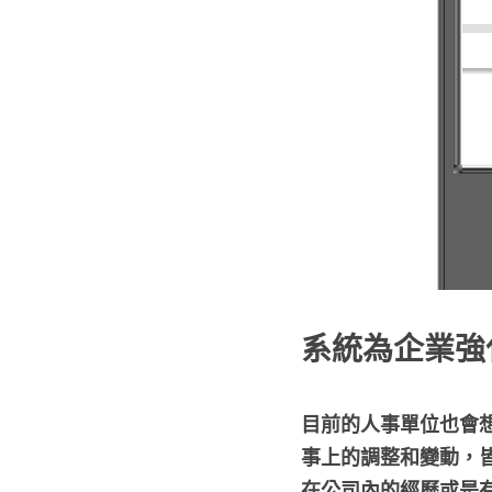
系統為企業強
目前的人事單位也會
事上的調整和變動，
在公司內的經歷或是