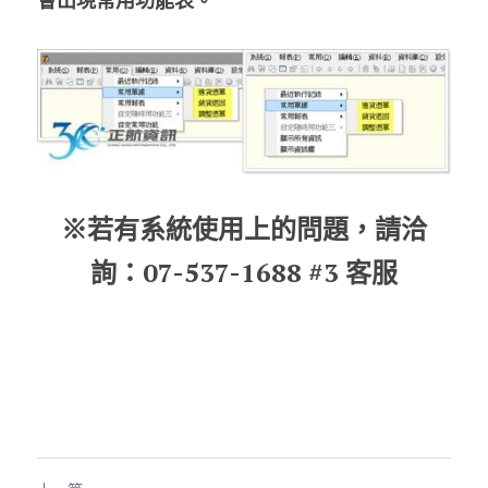
會出現常用功能表。
※若有系統使用上的問題，請洽
詢：07-537-1688 #3 客服