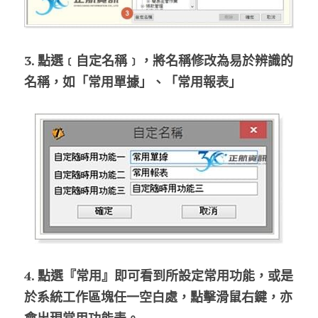
3. 點選﹝自定名稱﹞，將名稱修改為易於辨識的
名稱，如「常用單據」、「常用報表」
4. 點選『常用』即可看到所設定常用功能，或是
於系統工作區塊任一空白處，點擊滑鼠右鍵，亦