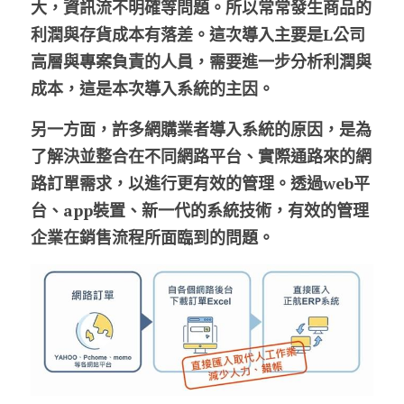
大，資訊流不明確等問題。所以常常發生商品的
利潤與存貨成本有落差。這次導入主要是L公司
高層與專案負責的人員，需要進一步分析利潤與
成本，這是本次導入系統的主因。
另一方面，許多網購業者導入系統的原因，是為
了解決並整合在不同網路平台、實際通路來的網
路訂單需求，以進行更有效的管理。透過web平
台、app裝置、新一代的系統技術，有效的管理
企業在銷售流程所面臨到的問題。