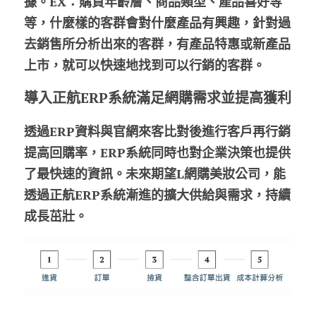
據。EX：購買年齡層、商品類型、產品喜好等
等，什麼樣的客群會對什麼產品有興趣，針對過
去銷售所分析出來的客群，有產品特惠或新產品
上市，就可以快速地找到可以行銷的客群。
導入正航ERP系統滿足網購需求並提高獲利
透過ERP資料與官網來客比對後進行客戶再行銷
提高回購率，ERP系統同時也對企業決策也提供
了最快速的資訊。未來期望L網購美妝公司，能
透過正航ERP系統漸進的擴大供給與需求，持續
成長茁壯。