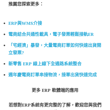
推薦您探索更多：
ERP與WMS介接
電商結合共通性載具，電子發票輕鬆接軌ER
「宅經濟」暴發，大量電商訂單如何快速出貨開
立發票?
新零售 ERP 線上線下全通路系統整合
週年慶電商訂單串接物流，接單出貨快速完成
更多 ERP 軟體端的應用
若想對ERP系統有更完整的了解，歡迎您與我們