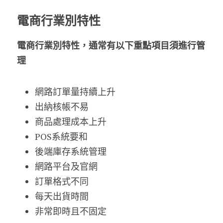
電商行業別特性
電商行業別特性，通常有以下重點項目須進行管
理
網路訂單量持續上升
出納核帳不易
商品處理成本上升
POS系統要和
後端庫存系統管理
網路平台及官網
訂單格式不同
每天出貨時間
非常即時且不固定