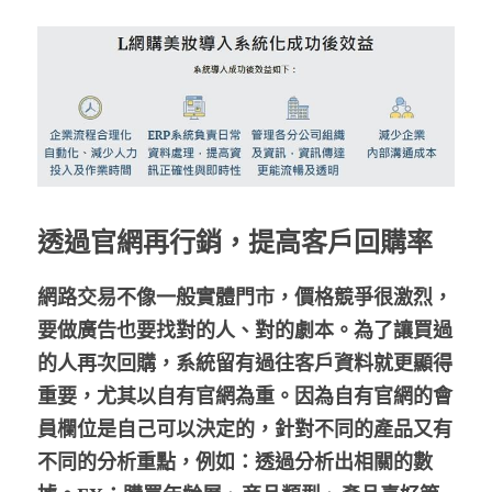
透過官網再行銷，提高客戶回購率
網路交易不像一般實體門市，價格競爭很激烈，
要做廣告也要找對的人、對的劇本。為了讓買過
的人再次回購，系統留有過往客戶資料就更顯得
重要，尤其以自有官網為重。因為自有官網的會
員欄位是自己可以決定的，針對不同的產品又有
不同的分析重點，例如：透過分析出相關的數