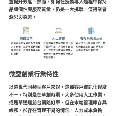
並提升效能。然而，如何在技術導入過程中保持
品牌個性與服務質量，仍是一大挑戰，值得業者
深思與探索。
微型創業行業特性
以這世代同類型客戶來說，這種客戶資訊化程度
不一，特別是在草創時期，大多使用人工作業，
或是單透過前台網路訂單，但在末端管理庫存與
帳務，卻存在管理不易的情況，人力成本負擔