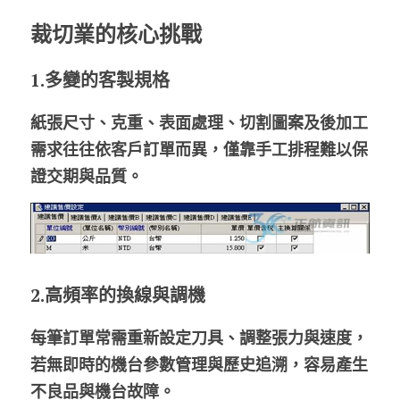
裁切業的核心挑戰
1.多變的客製規格
紙張尺寸、克重、表面處理、切割圖案及後加工
需求往往依客戶訂單而異，僅靠手工排程難以保
證交期與品質。
2.高頻率的換線與調機
每筆訂單常需重新設定刀具、調整張力與速度，
若無即時的機台參數管理與歷史追溯，容易產生
不良品與機台故障。