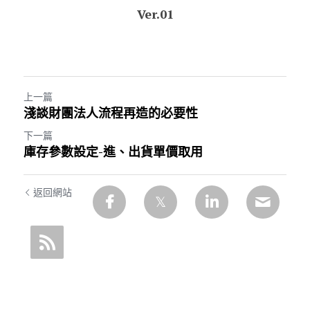
Ver.01
上一篇
淺談財團法人流程再造的必要性
下一篇
庫存參數設定-進、出貨單價取用
返回網站