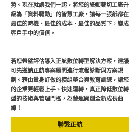
勢。現在就讓我們一起，將您的紙類裁切工廠升
級為「資料驅動」的智慧工廠，讓每一張紙都在
最佳的時機、最佳的成本、最佳的品質下，變成
客戶手中的價值。
若您希望評估導入正航數位轉型解決方案，建議
可先邀請正航專案顧問進行流程診斷與方案規
劃。藉由量身訂做的模組整合與教育訓練，讓您
的企業更輕鬆上手、快速運轉，真正降低數位轉
型的技術與管理門檻，為營運開創全新成長曲
線！
聯繫正航