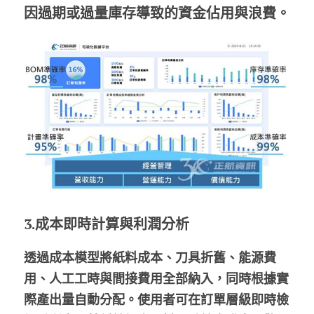
因過期或過量庫存導致的資金佔用與浪費。
3.成本即時計算與利潤分析
透過成本模型將紙料成本、刀具折舊、能源費
用、人工工時與間接費用全部納入，同時根據實
際產出量自動分配。使用者可在訂單層級即時檢