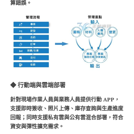
算錯誤。
◆ 
行動端與雲端部署
針對現場作業人員與業務人員提供行動 APP，
支援即時簽收、照片上傳、庫存查詢與生產進度
回報；同時支援私有雲與公有雲混合部署，符合
資安與彈性擴充需求。