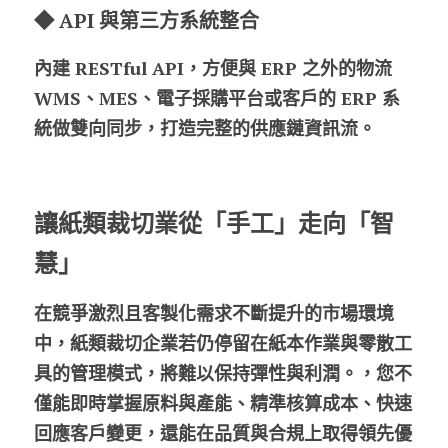
◆ 
API 與第三方系統整合
內建 RESTful API，方便與 ERP 之外的物流 
WMS、MES、電子採購平台或客戶的 ERP 系
統做雙向同步，打造完整的供應鏈資訊流。
讓紙類裁切業從「手工」走向「智
慧」
在競爭激烈且客製化需求不斷提升的市場環境
中，紙類裁切企業若仍停留在紙本作業與零散工
具的管理模式，將難以保持彈性與利潤。，您不
僅能即時掌握原料與產能、精準核算成本、快速
回應客戶變更，還能在品質與合規上取得領先優