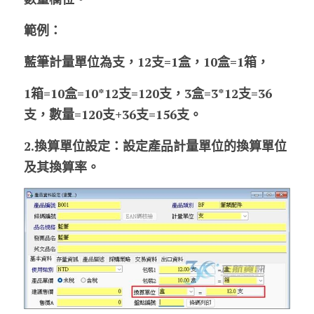
範例：
藍筆計量單位為支，12支=1盒，10盒=1箱，
1箱=10盒=10*12支=120支，3盒=3*12支=36
支，數量=120支+36支=156支。
2.
換算單位設定：
設定產品計量單位的換算單位
及其換算率。