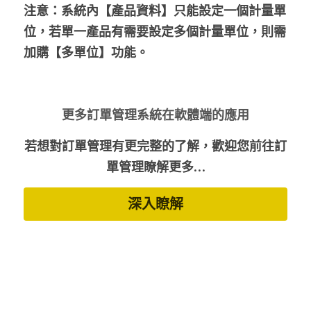
注意：系統內【產品資料】只能設定一個計量單
位，若單一產品有需要設定多個計量單位，則需
加購【多單位】功能。
更多訂單管理系統在軟體端的應用
若想對訂單管理有更完整的了解，歡迎您前往訂
單管理瞭解更多…
深入瞭解