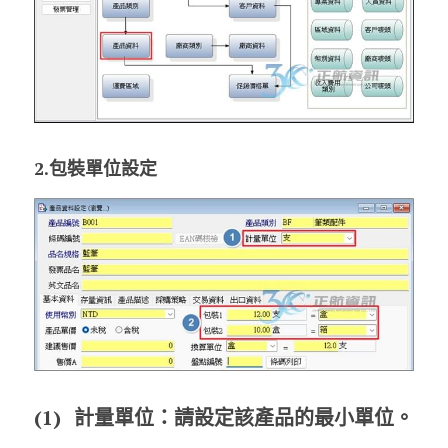
2.包裝單位設定
(1)	
計量單位：
請設定該產品的最小單位。