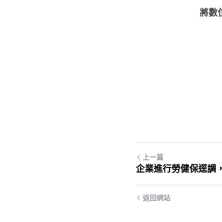
將數
上一篇
企業進行勞健保逕調
返回網站