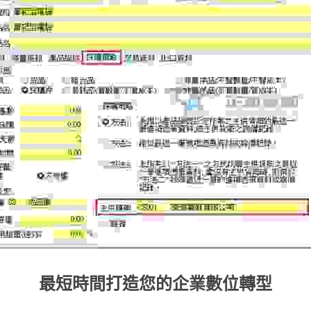
最短時間打造您的企業數位轉型