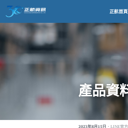
正航首頁
產品資
·
2023年8月15日
LINE官