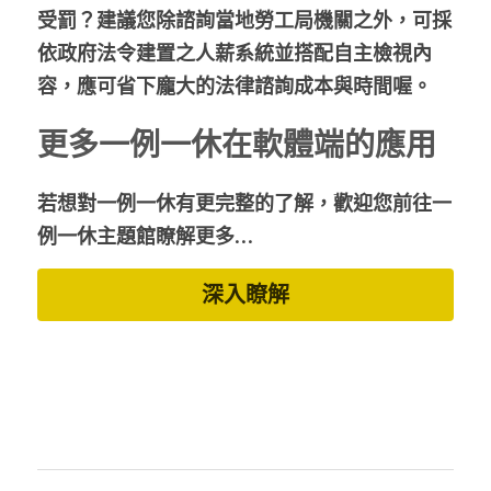
受罰？建議您除諮詢當地勞工局機關之外，可採
依政府法令建置之人薪系統並搭配自主檢視內
容，應可省下龐大的法律諮詢成本與時間喔。
更多一例一休在軟體端的應用
若想對一例一休有更完整的了解，歡迎您前往一
例一休主題館瞭解更多…
深入瞭解