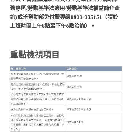
務專區/勞動基準法適用/勞動基準法權益簡介查
詢)或洽勞動部免付費專線0800-085151（請於
上班時間上午8點至下午6點洽詢）。
重點檢視項目