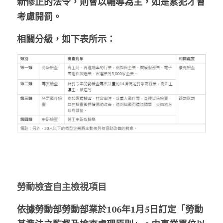
新修正的法令，則會以輔導為主，如是累犯才會
考慮開罰。
相關分級，如下表所示：
勞動檢查自主檢視項目
依據勞動部勞動部業於106年1月5日訂定「勞動