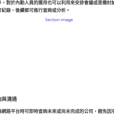
戶，對於內勤人員的運用也可以利用來安排會議或是需討
打紀錄，後續都可進行查詢或分析。
詢與溝通
錄網路平台時可即時查詢未來或尚未完成的公司，避免因