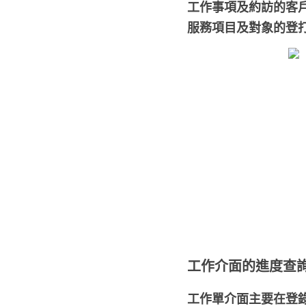
工作事項及約訪的客
服務項目及對象的登
工作介面的進度查
工作單介面主要在登