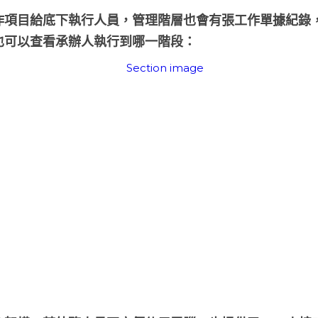
作項目給底下執行人員，管理階層也會有張工作單據紀錄
也可以查看承辦人執行到哪一階段：