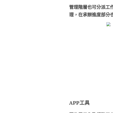
管理階層也可分派工
理，在承辦進度部分
APP工具