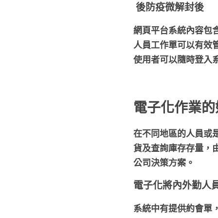
 後防疫微解封後
網頁平台系統內容包
人員工作單可以有效
使用者可以隨時登入
電子化作業的
在不同地區的人員或
貨及查詢庫存存量，
公司決策方案。
電子化將內外勤人
系統中有提供約會單