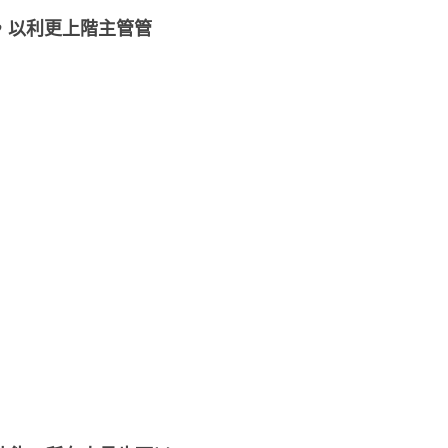
，以利更上階主管管