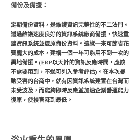
備份及備援：
定期備份資料，是維護資訊完整性的不二法門。
透過維護速度良好的資訊系統廠商備援，快速重
建資訊系統並還原備份資料。這樣一來可節省花
費龐大的成本，建構一個一年可能用不到一次的
異地備援。(ERP以天計的資訊反應時間，應該
不需要用到，不過可列入參考評估)。在本次暴
動受害的台商中，就有因資訊系統建置在台灣而
未受波及，而能夠即時反應並加速企業營運能力
復原，使損害降到最低。
浴火重生的鳳凰