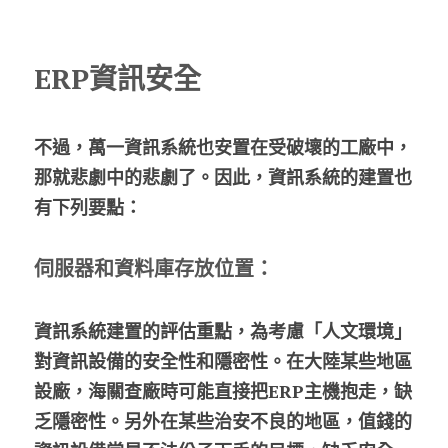
ERP資訊安全
不過，萬一資訊系統也安置在受破壞的工廠中，
那就悲劇中的悲劇了。因此，資訊系統的建置也
有下列要點：
伺服器和資料庫存放位置：
資訊系統建置的評估重點，為考慮「人文環境」
對資訊設備的安全性和隱密性。在大陸某些地區
設廠，海關查廠時可能直接把ERP主機抱走，缺
乏隱密性。另外在某些治安不良的地區，值錢的