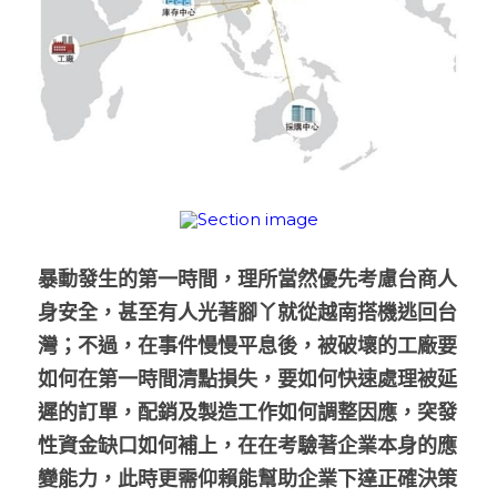
暴動發生的第一時間，理所當然優先考慮台商人
身安全，甚至有人光著腳丫就從越南搭機逃回台
灣；不過，在事件慢慢平息後，被破壞的工廠要
如何在第一時間清點損失，要如何快速處理被延
遲的訂單，配銷及製造工作如何調整因應，突發
性資金缺口如何補上，在在考驗著企業本身的應
變能力，此時更需仰賴能幫助企業下達正確決策