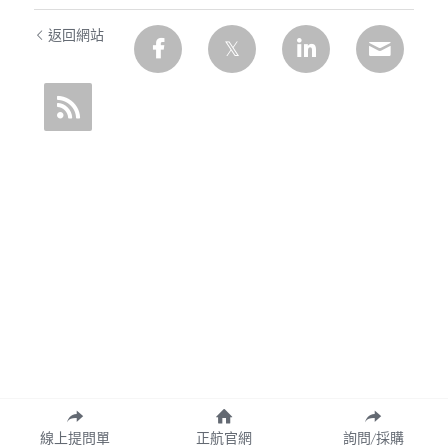
返回網站
線上提問單
正航官網
詢問/採購