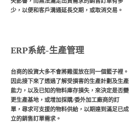
失影響，而無法滿足出貨需求的銷售訂單有多
少，以便和客戶溝通延長交期，或取消交易。
ERP系統-生產管理
台商的投資大多不會將雞蛋放在同一個籃子裡。
因此接下來了透過了解受損害的生產計劃及生產
能力，以及已知的物料庫存損失，來決定是否變
更生產基地，或增加採購/委外加工廠商的訂
單，尋求可支援的物料供給，以期達到滿足已成
立的銷售訂單需求。