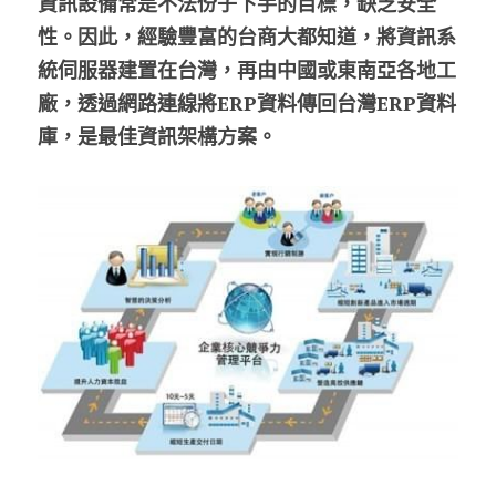
資訊設備常是不法份子下手的目標，缺乏安全
性。因此，經驗豐富的台商大都知道，將資訊系
統伺服器建置在台灣，再由中國或東南亞各地工
廠，透過網路連線將ERP資料傳回台灣ERP資料
庫，是最佳資訊架構方案。