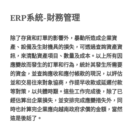
ERP系統-財務管理
除了存貨和訂單的影響外，暴動所造成企業資
產、設備及生財機具的損失，可透過查詢資產資
訊，來清點資產項目、數量及成本。以上所有因
應變故而發生的訂單和行為，統計其發生所需要
的資金，並查詢應收和應付帳款的現況，以評估
並和交易往來對象協商，作提早收款或延遲付款
等對策，以共體時艱。這些工作完成後，除了已
經估算出企業損失，並安排完成應變措失外，同
時也計算完企業應向越南政府求償的金額，當然
這是後話了。