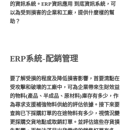
的資訊系統。ERP資訊應用 到底資訊系統，可
以為受到損害的企業和工廠，提供什麼樣的幫
助？
ERP系統-配銷管理
要了解受損的程度及降低損害影響，首要清點在
受攻擊和破壞的工廠中，可為企業帶來生財效益
的物料(產品、半成品、原材料)庫存有多少，作
為尋求支援補強物料供給的評估依據。接下來要
查詢已下採購訂單的在途物料有多少，視情況變
更採購交貨地點或取銷訂單。並評估這些存貨損