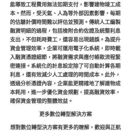
能導致工程費用無法如期支付，影響建物竣工成
本。然而，受天氣、人為等外部因素影響，每期
的估驗計價時間難以評估並預測。傳統人工編製
融資明細的過程，包括檢附合約佐證及統整利息
支出，不但耗時費工，還容易出現錯誤。為提升
資金管理效率，企業可運用電子化系統，即時載
入融資憑證細節，將融資需求與應付帳款流程緊
密連接。系統化的計息設定除了可自動計算各期
利息，還有效減少人工處理的時間成本。此外，
透過分析憑證內容，企業能更精確地了解建物成
本耗用，進一步優化資金規劃，提高融資效率，
確保資金管理的整體效益。 
更多數位轉型解決方案
想對數位轉型決方案有更多的瞭解，歡迎與正航