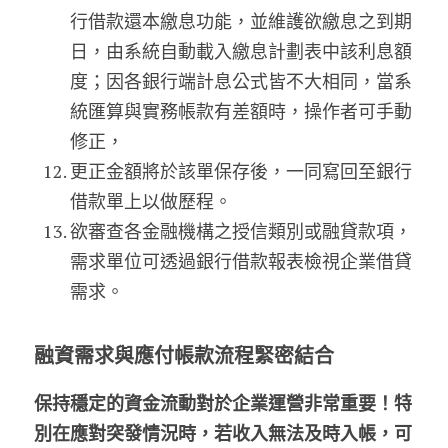
行借款還本繳息功能，並維護欲繳息之到期
日，由系統自動載入繳息計劃表中該利息額
度；因各銀行端計息公式皆不大相同，當系
統匯算與實務帳款有差額時，操作者可手動
修正，
更正金額將於該單保存後，一同寫回至銀行
借款單上以做歷程。
欲審查各金融機構之授信類別或融貸款項，
需求單位可透過銀行借款報表檢視企業借貸
需求。
融資需求與應付帳款流程緊密結合
保持穩定的資金流動對於企業運營非常重要！特
別在應對突發情況時，若收入無法及時入帳，可