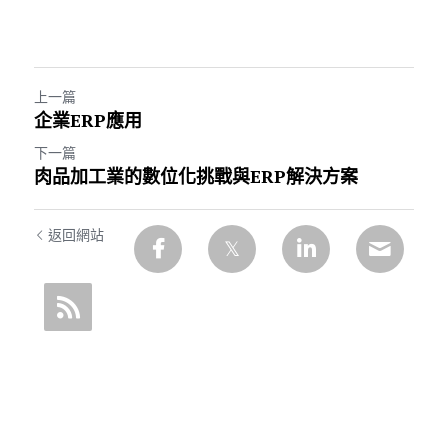
上一篇
企業ERP應用
下一篇
肉品加工業的數位化挑戰與ERP解決方案
返回網站