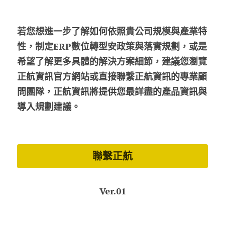
若您想進一步了解如何依照貴公司規模與產業特
性，制定ERP數位轉型安政策與落實規劃，或是
希望了解更多具體的解決方案細節，建議您瀏覽
正航資訊官方網站或直接聯繫正航資訊的專業顧
問團隊，正航資訊將提供您最詳盡的產品資訊與
導入規劃建議。
聯繫正航
Ver.01