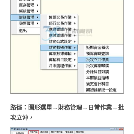
路徑：圖形選單→財務管理→日常作業→批
次立沖，