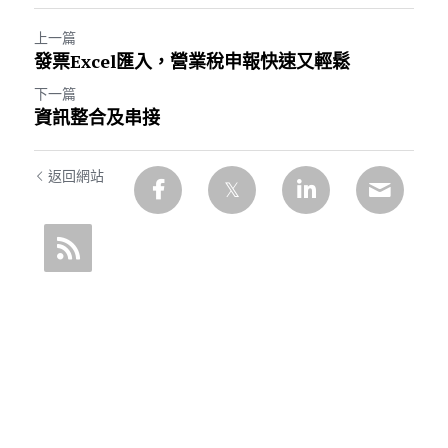
上一篇
發票Excel匯入，營業稅申報快速又輕鬆
下一篇
資訊整合及串接
返回網站