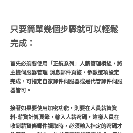
只要簡單幾個步驟就可以輕鬆
完成：
首先必須要使用「正航系列」人薪管理模組，將
主機伺服器管理-消息郵件頁籤，參數選項設定
完成，可指定自家郵件伺服器或是代管郵件伺服
器皆可。
接著如果要使用加密功能，則要在人員薪資資
料-薪資計算頁籤，輸入人薪密碼，這樣人員在
收到薪資條郵件讀取時，必須輸入指定的密碼才