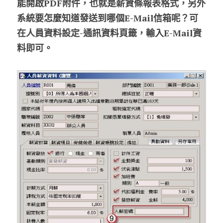
能開啟PDF附件，也就是薪資條報表格式，另外
系統要怎麼知道發送到哪個E-Mail信箱呢？可
在人員資料設定-通訊資料頁籤，輸入E-Mail資
料即可。