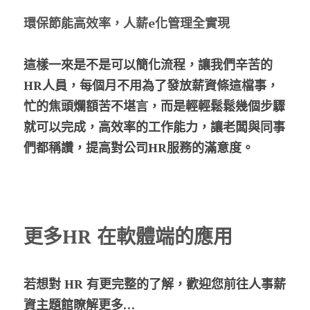
環保節能高效率，人薪e化管理全實現
這樣一來是不是可以簡化流程，讓我們辛苦的
HR人員，每個月不用為了發放薪資條這檔事，
忙的焦頭爛額苦不堪言，而是輕輕鬆鬆幾個步驟
就可以完成，高效率的工作能力，讓老闆與同事
們都稱讚，提高對公司HR服務的滿意度。
更多HR 在軟體端的應用
若想對 HR 有更完整的了解，歡迎您前往人事薪
資主題館瞭解更多…