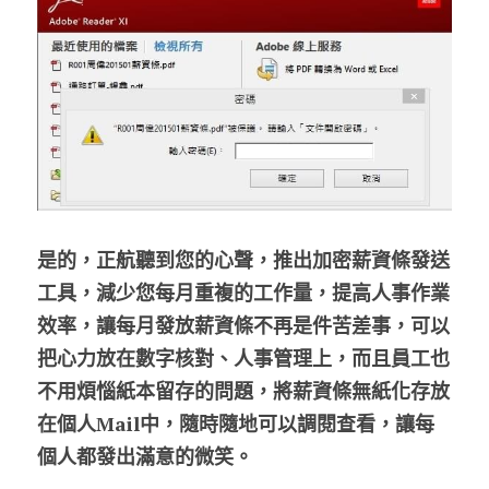
是的，正航聽到您的心聲，推出加密薪資條發送
工具，減少您每月重複的工作量，提高人事作業
效率，讓每月發放薪資條不再是件苦差事，可以
把心力放在數字核對、人事管理上，而且員工也
不用煩惱紙本留存的問題，將薪資條無紙化存放
在個人Mail中，隨時隨地可以調閱查看，讓每
個人都發出滿意的微笑。