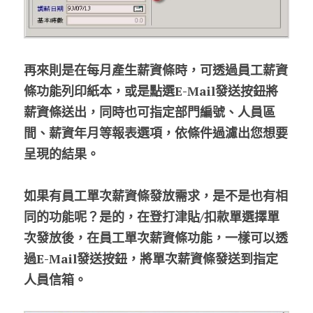
再來則是在每月產生薪資條時，可透過員工薪資
條功能列印紙本，或是點選E-Mail發送按鈕將
薪資條送出，同時也可指定部門編號、人員區
間、薪資年月等報表選項，依條件過濾出您想要
呈現的結果。
如果有員工單次薪資條發放需求，是不是也有相
同的功能呢？是的，在登打津貼/扣款單選擇單
次發放後，在員工單次薪資條功能，一樣可以透
過E-Mail發送按鈕，將單次薪資條發送到指定
人員信箱。