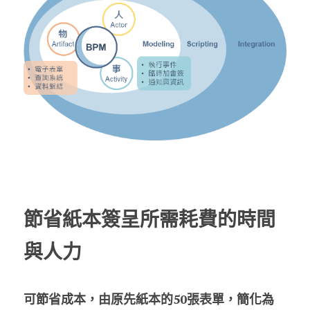
節省紙本簽呈所需耗費的時間
與人力
可節省成本，由原先紙本的50張表單，簡化為