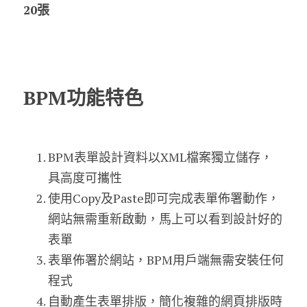
20張
BPM功能特色
BPM表單設計資料以XML檔案獨立儲存，
具高度可攜性
使用Copy及Paste即可完成表單佈署動作，
網站無需重新啟動，馬上可以看到設計好的
表單
表單佈署於網站，BPM用戶端無需安裝任何
程式
自動產生表單排版，簡化複雜的網頁排版時