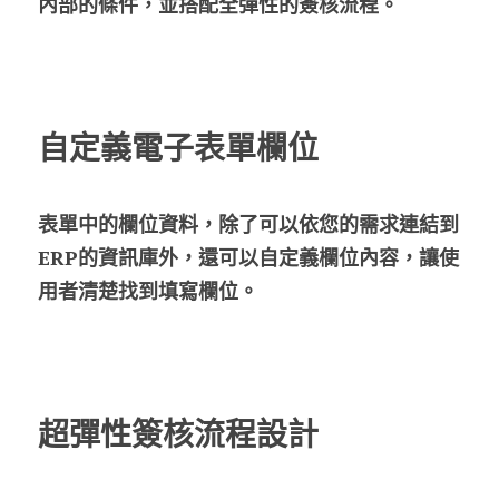
內部的條件，並搭配全彈性的簽核流程。
自定義電子表單欄位
表單中的欄位資料，除了可以依您的需求連結到
ERP的資訊庫外，還可以自定義欄位內容，讓使
用者清楚找到填寫欄位。
超彈性簽核流程設計