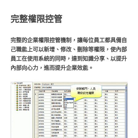
完整權限控管
完整的企業權限控管機制，讓每位員工都具備自
己職能上可以新增、修改、刪除等權限，使內部
員工在使用系統的同時，達到知識分享、以提升
內部向心力，進而提升企業效能。