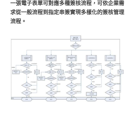
一張電子表單可對應多種簽核流程，可依企業需
求從一般流程到指定串簽實現多樣化的簽核管理
流程。