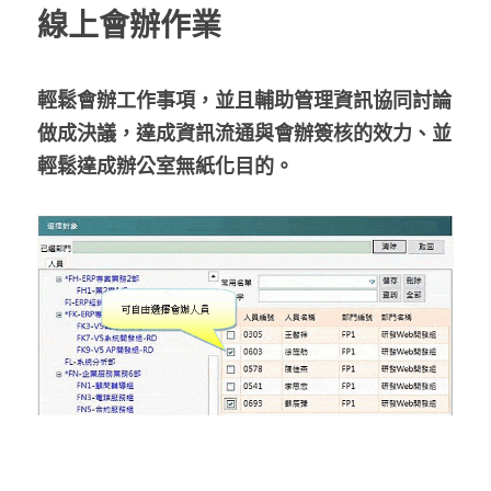
線上會辦作業
輕鬆會辦工作事項，並且輔助管理資訊協同討論
做成決議，達成資訊流通與會辦簽核的效力、並
輕鬆達成辦公室無紙化目的。