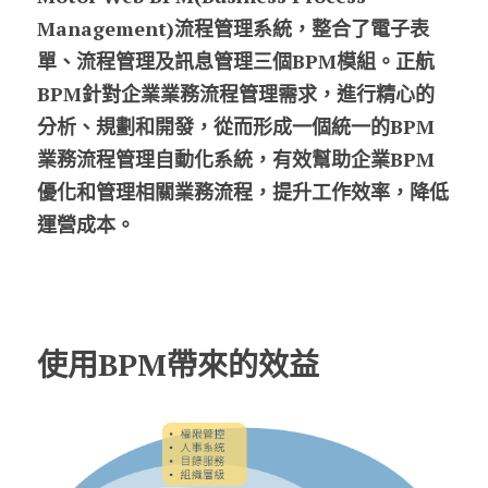
Management)流程管理系統，整合了電子表
股東專區
單、流程管理及訊息管理三個BPM模組。正航
BPM針對企業業務流程管理需求，進行精心的
ESG永續經營
分析、規劃和開發，從而形成一個統一的BPM
隱私權政策指南
業務流程管理自動化系統，有效幫助企業BPM
優化和管理相關業務流程，提升工作效率，降低
聯絡正航
運營成本。
使用BPM帶來的效益