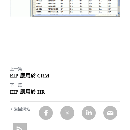
上一篇
EIP 應用於 CRM
下一篇
EIP 應用於 HR
返回網站