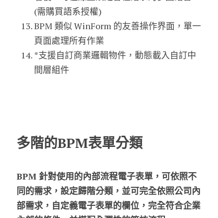
(需購買語系授權)
BPM 類似 WinForm 的友善操作界面，單一
頁面處理所有作業
*支援自訂商業邏輯物件，動態載入自訂中
間層組件
多階的BPM表單分類
BPM 針對使用的內部流程電子表單，可依照不
同的需求，設定歸階分類，並可完全依照公司內
部需求，自定義電子表單的欄位，完全符合企業