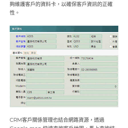
夠維護客戶的資料卡，以確保客戶資訊的正確
性。
CRM客戶關係管理也結合網路資源，透過