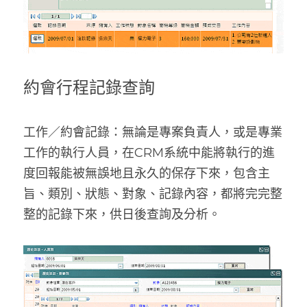
約會行程記錄查詢
工作／約會記錄：無論是專案負責人，或是專業
工作的執行人員，在CRM系統中能將執行的進
度回報能被無誤地且永久的保存下來，包含主
旨、類別、狀態、對象、記錄內容，都將完完整
整的記錄下來，供日後查詢及分析。