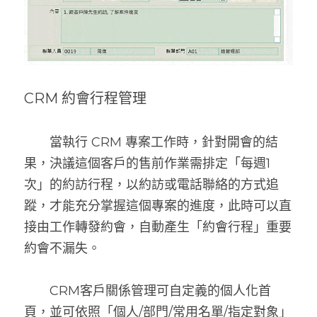
CRM 約會行程管理
　　當執行 CRM 專案工作時，針對開會的結
果，決議這個客戶的售前作業需排定「每週1
次」的約訪行程，以約訪或電話聯絡的方式追
蹤，才能充分掌握這個專案的進度，此時可以直
接由工作轉發約會，自動產生「約會行程」重要
約會不漏失。
　　CRM客戶關係管理可自定義的個人化首
頁，並可依照「個人/部門/常用名單/指定對象」