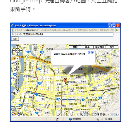
Google map 快速查詢客戶地圖，馬上查詢結
果隨手得。