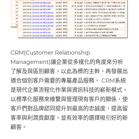
CRM(Customer Relationship 
Management)讓企業從多樣化的角度來分析
了解及與區別顧客，以此為標的主幹，再發展出
適合個別客戶需要的專屬產品服務， CRM系統 
是現代企業流程化作業與資訊科技的嶄新模式。
以標準化服務來維繫與管理現有客戶的關係，使
客戶們對品牌認同提升到最高的忠誠度，提高留
客率與利潤貢獻度，並有效率的選擇吸引好的新
顧客。