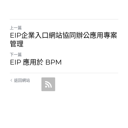
上一篇
EIP企業入口網站協同辦公應用專案
管理
下一篇
EIP 應用於 BPM
返回網站