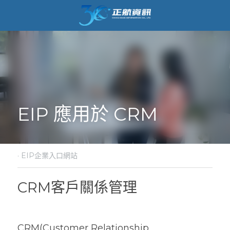
EIP 應用於 CRM
·
EIP企業入口網站
CRM客戶關係管理
CRM(Customer Relationship 