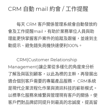
CRM 自動 mail 約會 / 工作提醒
　　每天 CRM 客戶關係管理系統會自動發放約
會及工作提醒mail，有助於業務單位人員與助
理能更快掌握客戶案件的追蹤及跟催，並達到主
動提示、避免錯失商機快速便利100%。
　　CRM(Customer Relationship 
Management)讓企業從多樣化的角度來分析
了解及與區別顧客，以此為標的主幹，再發展出
適合個別客戶需要的專屬產品服務， CRM系統 
是現代企業流程化作業與資訊科技的嶄新模式。
以標準化服務來維繫與管理現有客戶的關係，使
客戶們對品牌認同提升到最高的忠誠度，提高留