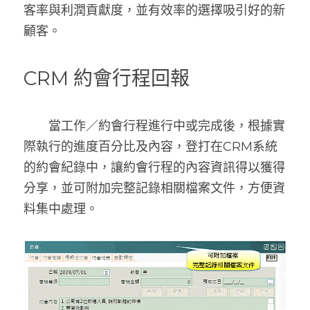
客率與利潤貢獻度，並有效率的選擇吸引好的新
顧客。
CRM 約會行程回報
　　當工作／約會行程進行中或完成後，根據實
際執行的進度百分比及內容，登打在CRM系統
的約會紀錄中，讓約會行程的內容資訊得以獲得
分享，並可附加完整記錄相關檔案文件，方便資
料集中處理。