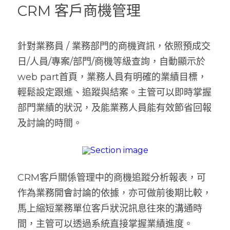
CRM 客戶商機管理
針對業務員 / 業務部門的商機資訊，依照預成交
日/人員/專案/部門/商機等級查詢，自動顯示於
web part首頁，業務人員有明確的業績目標，
輕鬆設定跟進、追蹤與結案。主管可以即時掌握
部門業績的狀況，及能業務人員能有效節省回報
及討論的時間。
CRM客戶關係管理中的商機追蹤分析報表，可
作為業務開會討論的依據，亦可做前後期比較，
馬上縮短業務單位客戶狀況訊息往來的溝通時
間，主管可以透過系統直接掌握業績進度。