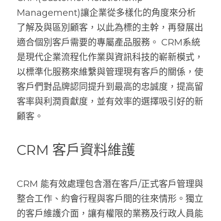
Management)讓企業從多樣化的角度來分析
了解及與區別顧客，以此為標的主幹，再發展出
適合個別客戶需要的專屬產品服務。 CRM系統 
是現代企業流程化作業與資訊科技的嶄新模式，
以標準化服務來維繫與管理現有客戶的關係，使
客戶們對品牌認同提升到最高的忠誠度，提高留
客率與利潤貢獻度，並有效率的選擇吸引好的新
顧客。
CRM 客戶資料維護
CRM 能有效處理包含潛在客戶/正式客戶管理與
整合工作、約會行程與客戶間的往來情形。獨立
的客戶維護介面，讓有權限的業務及行政人員能