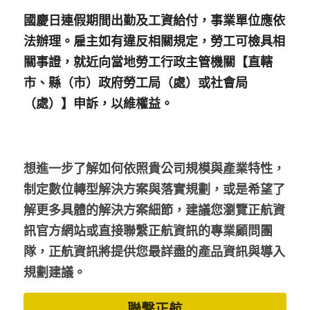
國慶日連假期間出勤及工資給付，事業單位應依
法辦理。雇主如有違反相關規定，勞工可檢具相
關事證，就近向當地勞工行政主管機關【直轄
市、縣（市）政府勞工局（處）或社會局
（處）】申訴，以維權益。
想進一步了解如何依照貴公司規模與產業特性，
制定數位轉型解決方案與落實規劃，或是希望了
解更多具體的解決方案細節，建議您瀏覽正航資
訊官方網站或直接聯繫正航資訊的專業顧問團
隊，正航資訊將提供您最詳盡的產品資訊與導入
規劃建議。
聯繫正航