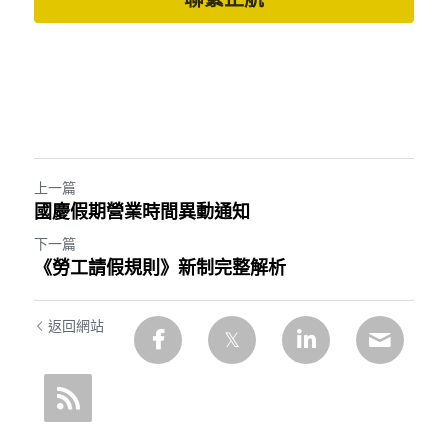
上一篇
國慶假期營業時間異動通知
下一篇
《勞工請假規則》新制完整解析
返回網站