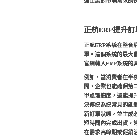
強企業對市場需求的
正航ERP提升
正航ERP系統在整
單。這個系統的最大
官網轉入ERP系統的
例如，當消費者在半
間，企業也能確保第
單處理速度，還能提
決傳統系統常見的延
新訂單狀態，並生成
短時間內完成出貨。
在需求高峰期或促銷