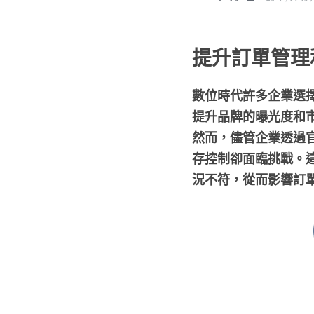
提升訂單管理
數位時代許多企業選
提升品牌的曝光度和
然而，儘管企業透過
存控制卻面臨挑戰。
況不符，從而影響訂