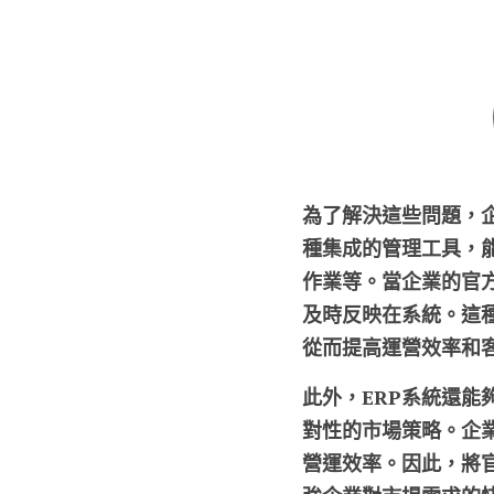
為了解決這些問題，企
種集成的管理工具，
作業等。當企業的官方
及時反映在系統。這
從而提高運營效率和
此外，ERP系統還
對性的市場策略。企
營運效率。因此，將