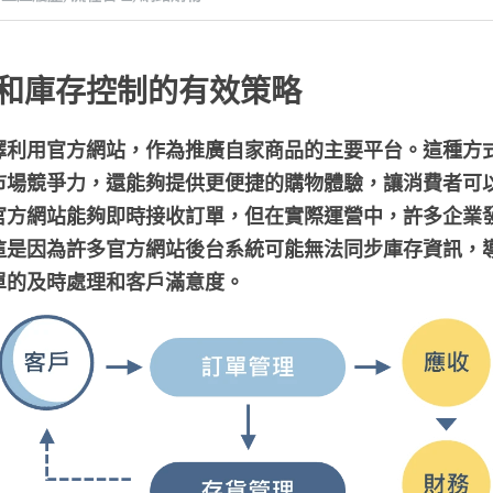
和庫存控制的有效策略
擇利用官方網站，作為推廣自家商品的主要平台。這種方
市場競爭力，還能夠提供更便捷的購物體驗，讓消費者可
官方網站能夠即時接收訂單，但在實際運營中，許多企業
這是因為許多官方網站後台系統可能無法同步庫存資訊，
單的及時處理和客戶滿意度。