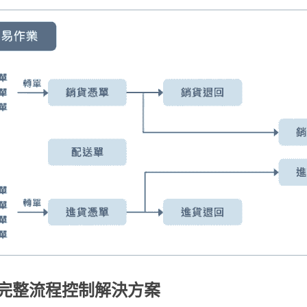
的完整流程控制解決方案