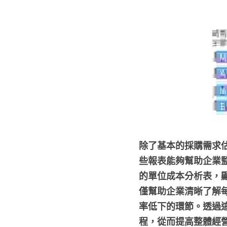
除了基本的採購需求
些報表能夠幫助企業
的單位成本分析表，
僅幫助企業清晰了解
率低下的環節。透過
程，從而提高整體經