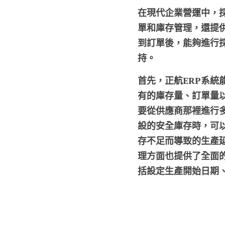
在現代企業營運中，
單和庫存管理，還提
到訂單後，能夠進行
持。
首先，正航ERP系統
有的庫存量、訂單量
要從供應商那裡進行
設的安全庫存時，可
存不足而導致的生產
理方面也提供了全面
括設定生產開始日期