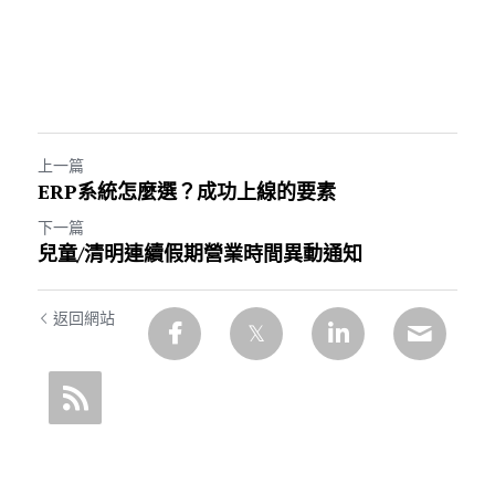
上一篇
ERP系統怎麼選？成功上線的要素
下一篇
兒童/清明連續假期營業時間異動通知
返回網站