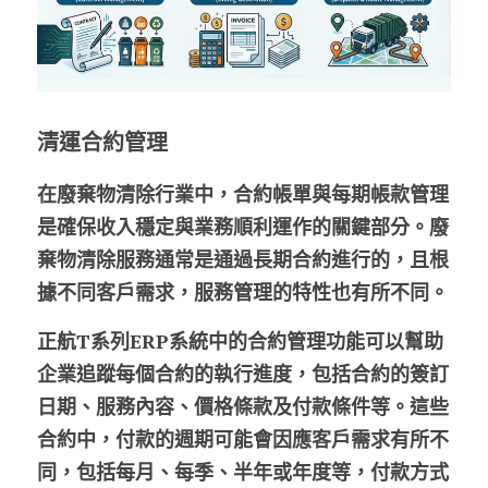
清運合約管理
在廢棄物清除行業中，合約帳單與每期帳款管理
是確保收入穩定與業務順利運作的關鍵部分。廢
棄物清除服務通常是通過長期合約進行的，且根
據不同客戶需求，服務管理的特性也有所不同。
正航T系列ERP系統中的合約管理功能可以幫助
企業追蹤每個合約的執行進度，包括合約的簽訂
日期、服務內容、價格條款及付款條件等。這些
合約中，付款的週期可能會因應客戶需求有所不
同，包括每月、每季、半年或年度等，付款方式