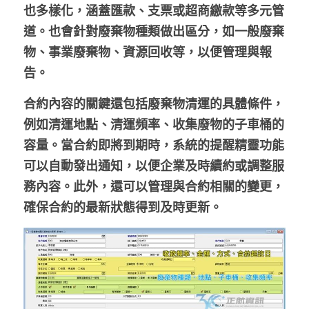
也多樣化，涵蓋匯款、支票或超商繳款等多元管
道。也會針對廢棄物種類做出區分，如一般廢棄
物、事業廢棄物、資源回收等，以便管理與報
告。
合約內容的關鍵還包括廢棄物清運的具體條件，
例如清運地點、清運頻率、收集廢物的子車桶的
容量。當合約即將到期時，系統的提醒精靈功能
可以自動發出通知，以便企業及時續約或調整服
務內容。此外，還可以管理與合約相關的變更，
確保合約的最新狀態得到及時更新。