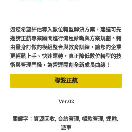
如您希望評估導入數位轉型解決方案，建議可先
邀請正航專案顧問進行流程診斷與方案規劃。藉
由量身訂做的模組整合與教育訓練，讓您的企業
更輕鬆上手、快速運轉，真正降低數位轉型的技
術與管理門檻，為營運開創全新成長曲線！
聯繫正航
Ver.02
關鍵字：資源回收, 合約管理, 帳款管理, 運輸, 
派車