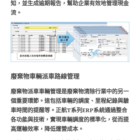
知，並生成逾期報告，幫助企業有效地管理現金
流。
廢棄物車輛派車路線管理
廢棄物派車車輛管理是廢棄物清除行業中的另一
個重要環節。這包括車輛的調度、里程紀錄與驗
車時間的提醒等。正航T系列ERP系統通過整合
各功能與技術，實現車輛調度的標準化，從而提
高運輸效率，降低運營成本。