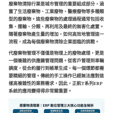
廢棄物清除行業是城市管理的重要組成部分，涵
蓋了生活廢棄物、工業廢物、醫療廢物等多種類
型的廢棄物。這些廢棄物的處理過程通常包括收
集、運輸、分類、再利用及最終的無害化處置。
隨著廢棄物產生量的增加，如何高效地管理這一
流程，成為每個廢棄物清除企業面臨的挑戰。
代廢棄物管理不僅僅是物理上的廢物處理，更是
一個複雜的供應鏈管理問題。從客戶管理到車輛
調度，從合約履行到帳單生成，每一個環節都需
要精細的管理。傳統的手工操作已經無法應對這
樣高複雜性的業務需求，因此，正航T系列ERP
系統的應用變得得非常關重要。