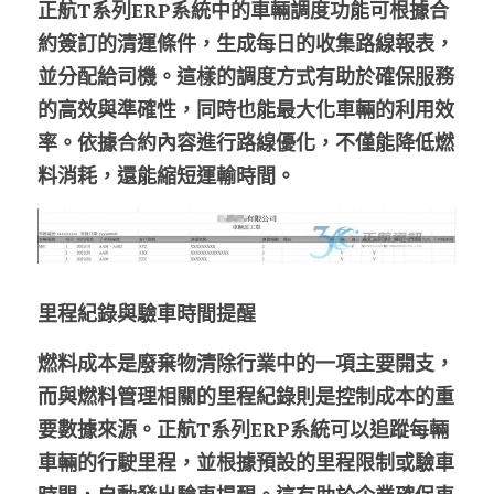
正航T系列ERP系統中的車輛調度功能可根據合
約簽訂的清運條件，生成每日的收集路線報表，
並分配給司機。這樣的調度方式有助於確保服務
的高效與準確性，同時也能最大化車輛的利用效
率。依據合約內容進行路線優化，不僅能降低燃
料消耗，還能縮短運輸時間。
里程紀錄與驗車時間提醒
燃料成本是廢棄物清除行業中的一項主要開支，
而與燃料管理相關的里程紀錄則是控制成本的重
要數據來源。正航T系列ERP系統可以追蹤每輛
車輛的行駛里程，並根據預設的里程限制或驗車