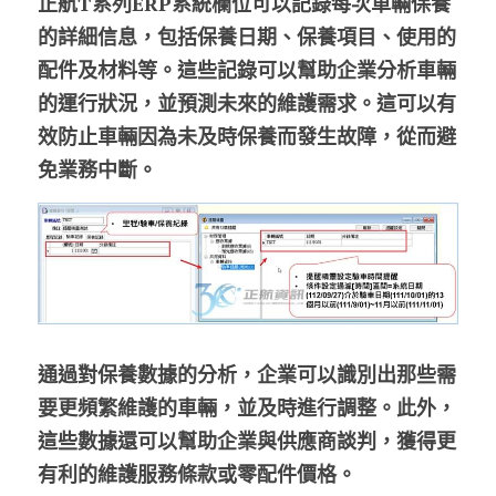
正航T系列ERP系統欄位可以記錄每次車輛保養
的詳細信息，包括保養日期、保養項目、使用的
配件及材料等。這些記錄可以幫助企業分析車輛
的運行狀況，並預測未來的維護需求。這可以有
效防止車輛因為未及時保養而發生故障，從而避
免業務中斷。
通過對保養數據的分析，企業可以識別出那些需
要更頻繁維護的車輛，並及時進行調整。此外，
這些數據還可以幫助企業與供應商談判，獲得更
有利的維護服務條款或零配件價格。