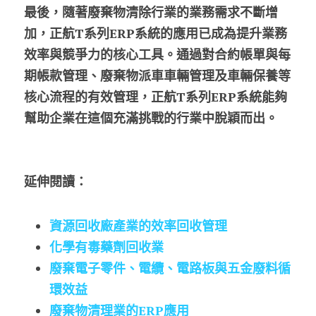
最後，隨著廢棄物清除行業的業務需求不斷增
加，正航T系列ERP系統的應用已成為提升業務
效率與競爭力的核心工具。通過對合約帳單與每
期帳款管理、廢棄物派車車輛管理及車輛保養等
核心流程的有效管理，正航T系列ERP系統能夠
幫助企業在這個充滿挑戰的行業中脫穎而出。
延伸閱讀：
資源回收廠產業的效率回收管理
化學有毒藥劑回收業
廢棄電子零件、電纜、電路板與五金廢料循
環效益
廢棄物清理業的ERP應用