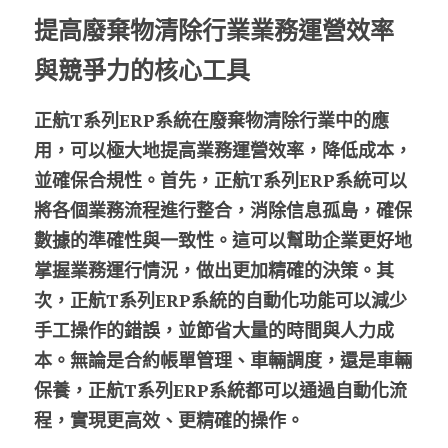
提高廢棄物清除行業業務運營效率
與競爭力的核心工具
正航T系列ERP系統在廢棄物清除行業中的應
用，可以極大地提高業務運營效率，降低成本，
並確保合規性。首先，正航T系列ERP系統可以
將各個業務流程進行整合，消除信息孤島，確保
數據的準確性與一致性。這可以幫助企業更好地
掌握業務運行情況，做出更加精確的決策。其
次，正航T系列ERP系統的自動化功能可以減少
手工操作的錯誤，並節省大量的時間與人力成
本。無論是合約帳單管理、車輛調度，還是車輛
保養，正航T系列ERP系統都可以通過自動化流
程，實現更高效、更精確的操作。