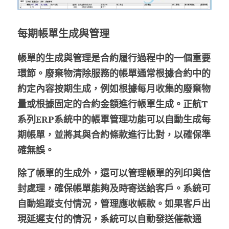
每期帳單生成與管理
帳單的生成與管理是合約履行過程中的一個重要
環節。廢棄物清除服務的帳單通常根據合約中的
約定內容按期生成，例如根據每月收集的廢棄物
量或根據固定的合約金額進行帳單生成。正航T
系列ERP系統中的帳單管理功能可以自動生成每
期帳單，並將其與合約條款進行比對，以確保準
確無誤。
除了帳單的生成外，還可以管理帳單的列印與信
封處理，確保帳單能夠及時寄送給客戶。系統可
自動追蹤支付情況，管理應收帳款。如果客戶出
現延遲支付的情況，系統可以自動發送催款通