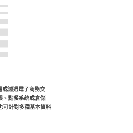
易或透過電子商務交
銀、點餐系統或倉儲
也可針對多種基本資料