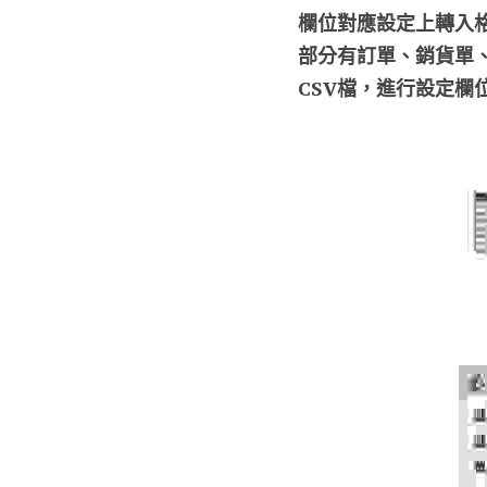
欄位對應設定上轉入
部分有訂單、銷貨單、
CSV檔，進行設定