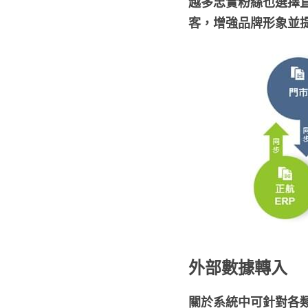
越多忠實粉絲也選擇
客，增強品牌形象並
外部數據轉入
關於系統中可針對各