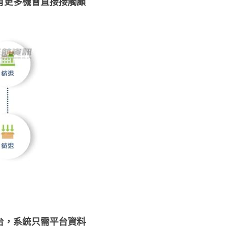
有更多機會直接接觸顧
台，系統只需平台資料