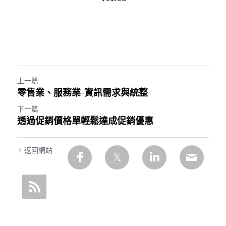
上一篇
零售業、服務業-資訊需求與統整
下一篇
透過促銷價格單輕鬆達成促銷優惠
返回網站