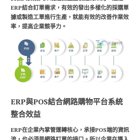
ERP結合訂單需求，有效的發出多樣化的採購單
據或製造工單進行生產，就能有效的改善作業效
率，提高企業競爭力。
ERP與POS結合網路購物平台系統
整合效益
ERP在企業內掌管運轉核心，承接POS端的資訊
流，也必須是網路訂單的接口。所以企業在導入