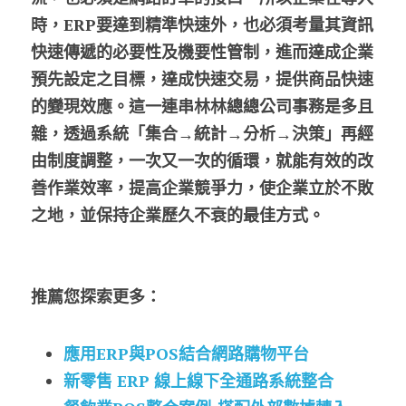
時，ERP要達到精準快速外，也必須考量其資訊
快速傳遞的必要性及機要性管制，進而達成企業
預先設定之目標，達成快速交易，提供商品快速
的變現效應。這一連串林林總總公司事務是多且
雜，透過系統「集合→統計→分析→決策」再經
由制度調整，一次又一次的循環，就能有效的改
善作業效率，提高企業競爭力，使企業立於不敗
之地，並保持企業歷久不衰的最佳方式。
推薦您探索更多：
應用ERP與POS結合網路購物平台
新零售 ERP 線上線下全通路系統整合