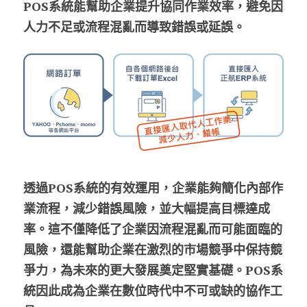
POS系統能幫助企業提升協同作業效率，避免因
人力不足或流程混亂而導致錯誤或延誤。
透過POS系統的有效運用，企業能夠簡化內部作
業流程，減少錯誤風險，並大幅提高目標達成
率。這不僅降低了企業因流程混亂而可能面臨的
風險，還能幫助企業在激烈的市場競爭中保持競
爭力，為未來的更大發展奠定堅實基礎。POS系
統因此成為企業在數位時代中不可或缺的協作工