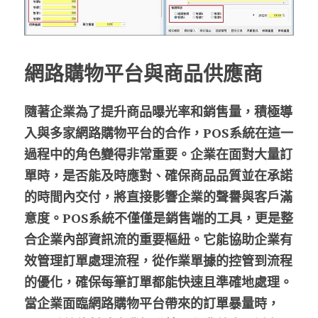
網路購物平台與商品供應商
隨著企業為了提升商品曝光率和銷售量，積極導
入與多家網路購物平台的合作，POS系統在這一
過程中的角色變得非常重要。企業在面對大量訂
單時，是否能及時應對、確保商品品質並在承諾
的時間內交付，將直接影響企業的聲譽與客戶滿
意度。POS系統不僅僅是銷售端的工具，更是整
合企業內部資訊流的重要樞紐。它能協助企業有
效管理訂單處理流程，從作業單據的控管到流程
的優化，確保每筆訂單都能快速且準確地處理。
當企業面臨網路購物平台帶來的訂單暴量時，