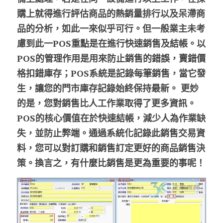
購上就得進行評估商品的熱銷量排行以及呆滯商
品的分析，如此一來似乎可行。但一般業主未考
慮到此一POS重點是在進行快速銷售及結帳。以
POS的管理作用是用來防止銷售的錯誤，賣錯價
格扣錯庫存；POS系統是記錄每筆銷售，當它發
生，讓您的門市庫存記錄始終保持最新。 更妙
的是，您對銷售比人工作業取得了更多資訊。 
POS的核心價值在於快速結帳，減少人為作業缺
失，並防止弊端。通過系統化記錄此銷售交易資
料，您可以對訂購和銷售訂定更好的商品銷售決
策。換言之，有什麼比銷售是更為重要的事呢！