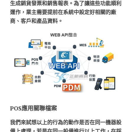
生成銷貨發票和銷售報表。為了讓這些功能順利
運作，業主需要提前在系統中設定好相關的廠
商、客戶和產品資料。
POS應用關聯檔案
我們來試想以上的行為的動作是否在同一機器設
備上處理，若是在同一設備進行以上工作，在採