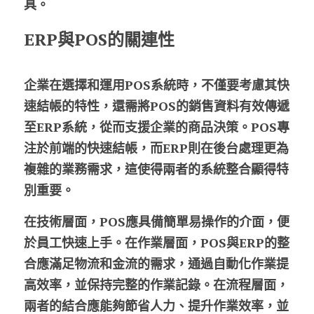
具。
ERP與POS的關連性
企業在選擇和運用POS系統時，不僅要考慮其快
速結帳的特性，還需將POS的銷售資料有效傳遞
至ERP系統，從而支援企業的商品決策。POS專
注於前端的快速結帳，而ERP則在後台處理更為
複雜的業務需求，這使得兩者的系統整合顯得特
別重要。
在技術層面，POS應具備簡單易操作的介面，便
於員工快速上手。在作業層面，POS與ERP的整
合應滿足物流和金流的需求，通過自動化作業提
高效率，並保持完整的作業記錄。在流程層面，
兩者的結合應能夠節省人力、提升作業效率，並