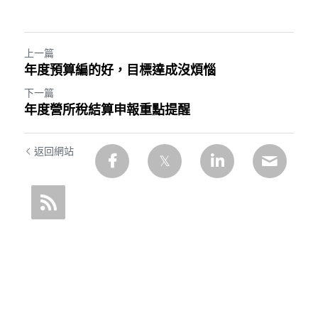
上一篇
年度預算編的好，目標達成沒煩惱
下一篇
年度營所稅結算申報重點提醒
返回網站