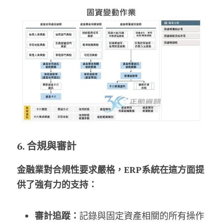
6. 合規與審計
金融業對合規性要求嚴格，ERP系統在這方面提
供了強有力的支持：
審計追蹤：
記錄與固定資產相關的所有操作