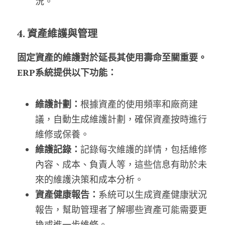
況。
4. 資產維護與管理
固定資產的維護對於延長其使用壽命至關重要。
ERP系統提供以下功能：
維護計劃：
根據資產的使用頻率和廠商建
議，自動生成維護計劃，確保資產按時進行
維修或保養。
維護記錄：
記錄每次維護的詳情，包括維修
內容、成本、負責人等，這些信息有助於未
來的維護決策和成本分析。
資產健康報告：
系統可以生成資產健康狀況
報告，幫助管理者了解哪些資產可能需要更
換或進一步維修。