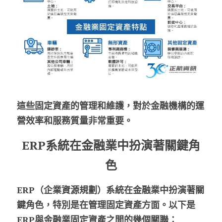
這些固定資產的管理和維護，對於金融機構的運
營效率和服務質量非常重要。
ERP系統在金融業中扮演著關鍵角
色
ERP（企業資源規劃）系統在金融業中扮演著關
鍵角色，特別是在管理固定資產方面。以下是
ERP與金融業固定資產之間的幾個關聯：