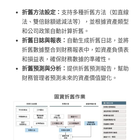
折舊方法設定：
支持多種折舊方法（如直線
法、雙倍餘額遞減法等），並根據資產類型
和公司政策自動計算折舊。
折舊日誌與報表：
自動生成折舊日誌，並將
折舊數據整合到財務報表中，如資產負債表
和損益表，確保財務數據的準確性。
折舊預測與分析：
提供折舊預測報告，幫助
財務管理者預測未來的資產價值變化。