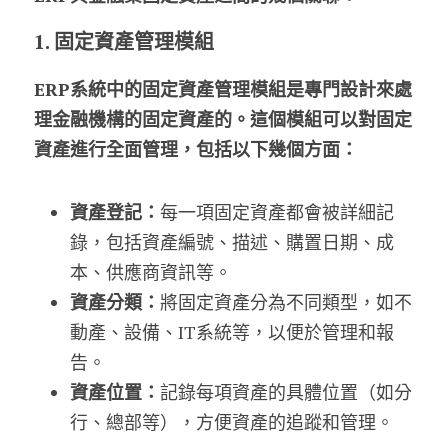
1. 固定資產管理模組
ERP系統中的固定資產管理模組是專門設計來處
理金融機構的固定資產的。這個模組可以對固定
資產進行全面管理，包括以下幾個方面：
資產登記：
每一項固定資產都會被詳細記
錄，包括資產編號、描述、購置日期、成
本、供應商資訊等。
資產分類：
將固定資產分為不同類型，如不
動產、設備、IT系統等，以便於管理和報
告。
資產位置：
記錄每項資產的具體位置（如分
行、總部等），方便資產的追蹤和管理。