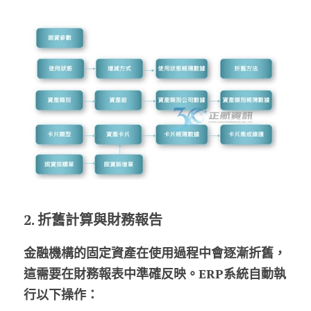
2. 折舊計算與財務報告
金融機構的固定資產在使用過程中會逐漸折舊，
這需要在財務報表中準確反映。ERP系統自動執
行以下操作：