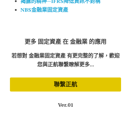
揭露的精神—IFRS降低資訊不對稱
NBS金融業固定資產
更多 固定資產 在 金融業 的應用
若想對 金融業固定資產 有更完整的了解，歡迎
您與正航聯繫瞭解更多...
聯繫正航
Ver.01