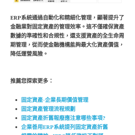
ERP系統通過自動化和精細化管理，顯著提升了
金融業對固定資產的管理效率。這不僅確保資產
數據的準確性和合規性，還支援資產的全生命周
期管理，從而使金融機構能夠最大化資產價值，
降低運營風險。
推薦您探索更多：
固定資產-企業長期價值管理
固定資產管理流程規劃
固定資產折舊報廢應注意哪些事項?
企業善用ERP系統提列固定資產折舊