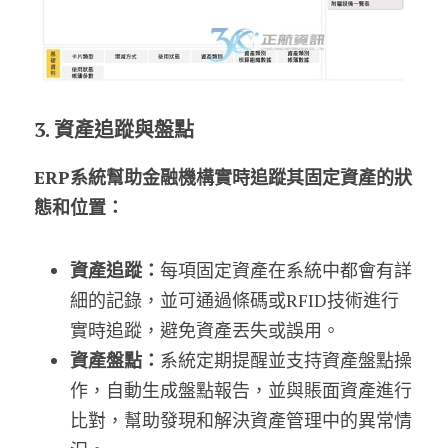
3. 資產追蹤與盤點
ERP系統幫助金融機構實時追蹤其固定資產的狀
態和位置：
資產追蹤：
每項固定資產在系統中都會有詳
細的記錄，並可通過條碼或RFID技術進行
實時追蹤，避免資產丟失或誤用。
資產盤點：
系統定期提醒並支持資產盤點操
作，自動生成盤點報告，並與賬面資產進行
比對，幫助發現和解決資產管理中的異常情