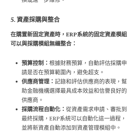
5. 資產採購與整合
在購置新固定資產時，ERP系統的固定資產模組
可以與採購模組無縫整合：
預算控制：
根據財務預算，自動評估採購申
請是否在預算範圍內，避免超支。
供應商管理：
記錄和評估供應商的表現，幫
助金融機構選擇最具成本效益和信譽良好的
供應商。
採購流程自動化：
從資產需求申請、審批到
最終採購，ERP系統可以自動化這一過程，
並將新資產自動添加到資產管理模組中。