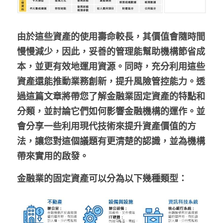
由於這些資產的使用壽命較長，其價值會隨時間
慢慢減少，因此，妥善的管理能幫助機構節省成
本，並更有效地運用資源。同時，充分利用這些
資產還能推動業務創新，提升風險管控能力。透
過這篇文章將帶您了解金融業固定資產的特點和
分類，並討論它們如何影響金融機構的運作。並
會分享一些利用現代技術來提升資產價值的方
法，讓您對這個議題有更清楚的認識，並為機構
帶來實用的啟發。
金融業的固定資產可以分為以下幾種類型：