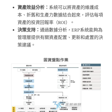
資產效益分析：
系統可以將資產的維護成
本、折舊和生產力數據結合起來，評估每項
資產的投資回報率（ROI）。
決策支持：
通過數據分析，ERP系統能夠為
管理層提供有關資產配置、更新和處置的決
策建議。