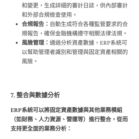
和變更，生成詳細的審計日誌，供內部審計
和外部合規檢查使用。
合規報告：
自動生成符合各種監管要求的合
規報告，確保金融機構遵守相關法律法規。
風險管理：
通過分析資產數據，ERP系統可
以幫助管理者識別和管理與固定資產相關的
風險。
7. 整合與數據分析
ERP系統可以將固定資產數據與其他業務模組
（如財務、人力資源、營運等）進行整合，從而
支持更全面的業務分析：