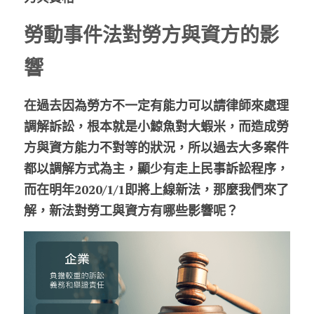
勞動事件法對勞方與資方的影
響
在過去因為勞方不一定有能力可以請律師來處理
調解訴訟，根本就是小鯨魚對大蝦米，而造成勞
方與資方能力不對等的狀況，所以過去大多案件
都以調解方式為主，顯少有走上民事訴訟程序，
而在明年2020/1/1即將上線新法，那麼我們來了
解，新法對勞工與資方有哪些影響呢？