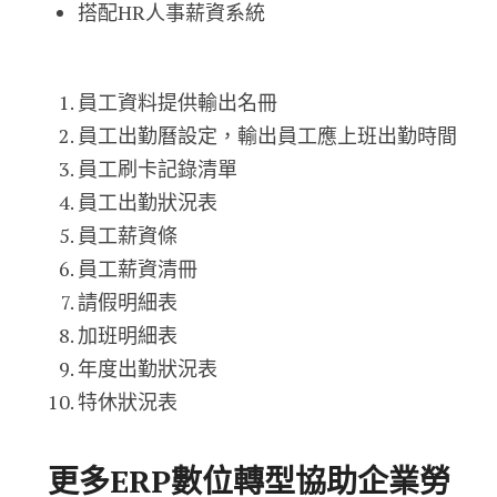
搭配HR人事薪資系統
員工資料提供輸出名冊
員工出勤曆設定，輸出員工應上班出勤時間
員工刷卡記錄清單
員工出勤狀況表
員工薪資條
員工薪資清冊
請假明細表
加班明細表
年度出勤狀況表
特休狀況表
更多ERP數位轉型協助企業勞