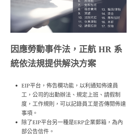
因應勞動事件法，正航 HR 系
統依法規提供解決方案
EIP平台，佈告欄功能，以利通知佈達員
工，公司的出勤辦法、規定上班、請假制
度，工作規則，可以記錄員工是否傳閱佈達
事項。
除了EIP平台另一種是ERP企業郵箱，為內
部公告信件。