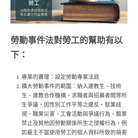
勞動事件法對勞工的幫助有以
下：
專業的審理：設定勞動專業法庭
擴大勞動事件的範圍：納入建教生、技術
生、建教合作機構，求職者與招募者間等所
生爭議，因性別工作平等之違反、就業歧
視、職業災害、工會活動與爭議行為、競業
禁止及其他因勞動關係所生之侵權行為，例
如雇主不當使用勞工的個人資料所致的損害