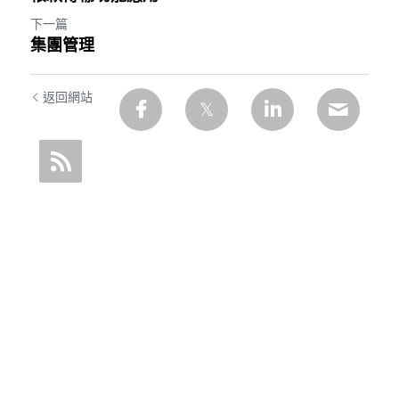
下一篇
集團管理
返回網站