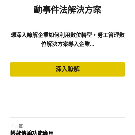
動事件法解決方案
想深入瞭解企業如何利用數位轉型，勞工管理數
位解決方案導入企業...
深入瞭解
上一篇
帳款傳輸功能應用