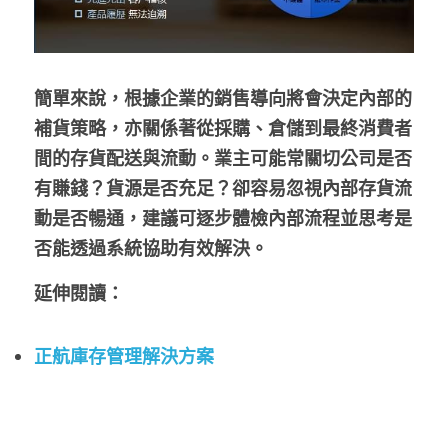
簡單來說，根據企業的銷售導向將會決定內部的
補貨策略，亦關係著從採購、倉儲到最終消費者
間的存貨配送與流動。業主可能常關切公司是否
有賺錢？貨源是否充足？卻容易忽視內部存貨流
動是否暢通，建議可逐步體檢內部流程並思考是
否能透過系統協助有效解決。
延伸閱讀：
正航庫存管理解決方案