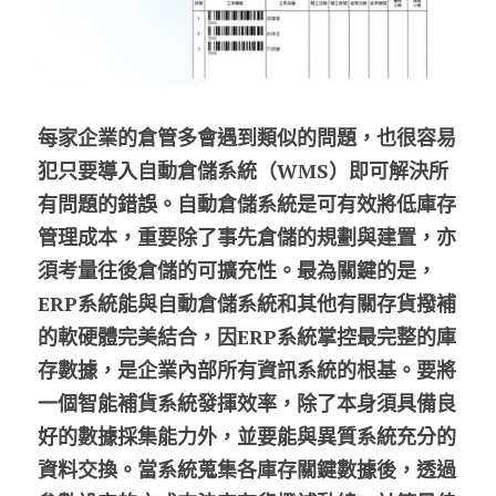
每家企業的倉管多會遇到類似的問題，也很容易
犯只要導入自動倉儲系統（WMS）即可解決所
有問題的錯誤。自動倉儲系統是可有效將低庫存
管理成本，重要除了事先倉儲的規劃與建置，亦
須考量往後倉儲的可擴充性。最為關鍵的是，
ERP系統能與自動倉儲系統和其他有關存貨撥補
的軟硬體完美結合，因ERP系統掌控最完整的庫
存數據，是企業內部所有資訊系統的根基。要將
一個智能補貨系統發揮效率，除了本身須具備良
好的數據採集能力外，並要能與異質系統充分的
資料交換。當系統蒐集各庫存關鍵數據後，透過