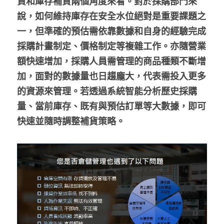
貨和庫存補貨兩個角度來看。對於採購部門來
說，如何維持庫存在安全水位絕對是重要課題之
一，但準確的預估需依靠數據和自身的經驗完成
採購計畫制定、價格制定等複雜工作。亦隨營業
額快速增加，採購人員需管理的商品種類不斷增
加，面對的數據量也日趨龐大，代表需投入更多
的資源來管理。若透過系統智能分析歷史採購
量、當前庫存、既有與預估訂單等大數據，即可
快速並隨時調整補貨策略。