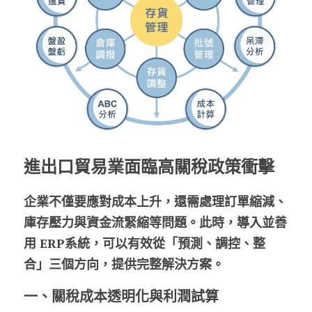
進出口貿易業面臨高關稅政策衝擊
企業不僅要應對成本上升，還需處理訂單縮減、
庫存壓力與資金流緊縮等問題。此時，導入並善
用 ERP系統，可以有效從「預測、調控、整
合」三個方向，提供完整解決方案。
一、關稅成本透明化與利潤試算