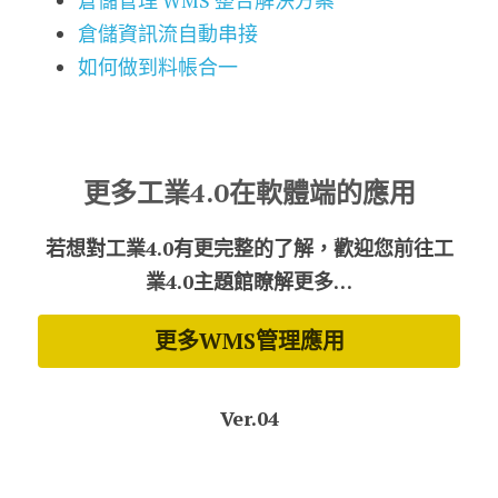
倉儲管理 WMS 整合解決方案
倉儲資訊流自動串接
如何做到料帳合一
更多工業4.0在軟體端的應用
若想對工業4.0有更完整的了解，歡迎您前往工
業4.0主題館瞭解更多…
更多WMS管理應用
Ver.04