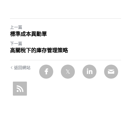
上一篇
標準成本異動單
下一篇
高關稅下的庫存管理策略
返回網站