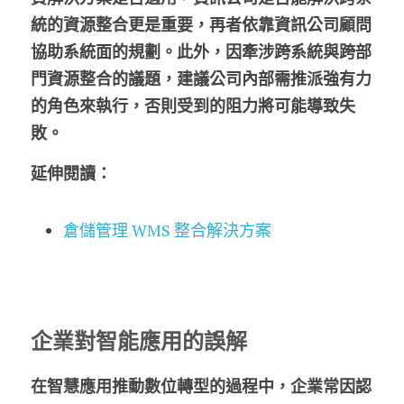
統的資源整合更是重要，再者依靠資訊公司顧問
協助系統面的規劃。此外，因牽涉跨系統與跨部
門資源整合的議題，建議公司內部需推派強有力
的角色來執行，否則受到的阻力將可能導致失
敗。
延伸閱讀：
倉儲管理 WMS 整合解決方案
企業對智能應用的誤解
在智慧應用推動數位轉型的過程中，企業常因認