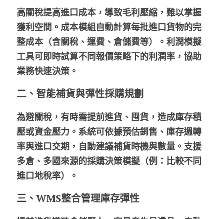
高關稅提高進口成本，導致毛利壓縮，難以掌握
獲利空間。成本模組自動計算每批進口貨物的完
整成本（含關稅、運費、倉儲費等）。利潤模擬
工具可即時試算不同報價策略下的利潤率，協助
業務快速決策。
二、智能補貨與彈性採購規劃
為避關稅，有時需提前進貨、囤貨，造成庫存積
壓或資金壓力。系統可依據預估銷售、庫存週轉
率與進口交期，自動建議補貨時機與數量。支援
多倉、多國來源的採購決策模擬（例：比較不同
進口地稅率）。
三、WMS整合管理庫存彈性