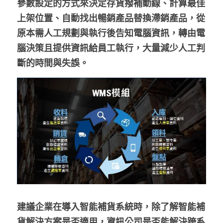
參數設定的方式來決定存貨撥補動線、計算最佳
上架位置、自動找出暢銷產品替換滯銷產品，從
原本需人工規劃與執行後告知電腦資訊，轉由電
腦決策且提供資訊給員工執行，大量減少人工判
斷的時間與失誤。
建議企業在導入智能補貨系統時，除了解智能補
貨解決方案是否適用，資訊公司是否能解決跨系