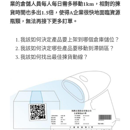
業的倉儲人員每人每日需多移動1km，相對的揀
貨時間也多出1.5倍，使得A企業很快地面臨資源
瓶頸，無法再接下更多訂單。
我該如何決定產品要上架到哪個倉庫儲位？
我該如何決定哪些產品要移動到滯銷區？
我該如何找出最佳揀貨動線？