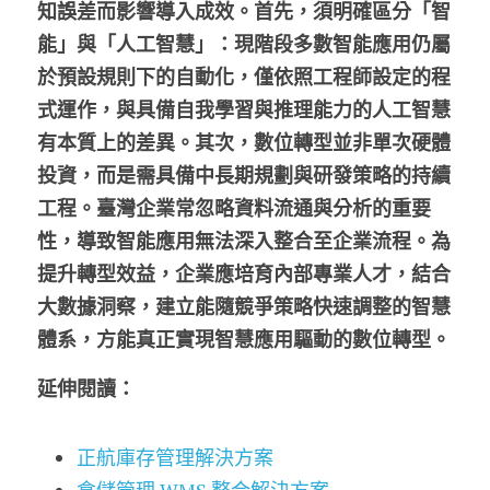
知誤差而影響導入成效。首先，須明確區分「智
能」與「人工智慧」：現階段多數智能應用仍屬
於預設規則下的自動化，僅依照工程師設定的程
式運作，與具備自我學習與推理能力的人工智慧
有本質上的差異。其次，數位轉型並非單次硬體
投資，而是需具備中長期規劃與研發策略的持續
工程。臺灣企業常忽略資料流通與分析的重要
性，導致智能應用無法深入整合至企業流程。為
提升轉型效益，企業應培育內部專業人才，結合
大數據洞察，建立能隨競爭策略快速調整的智慧
體系，方能真正實現智慧應用驅動的數位轉型。
延伸閱讀：
正航庫存管理解決方案