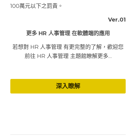
100萬元以下之罰責。
 Ver.01
更多 HR 人事管理 在軟體端的應用
若想對 HR 人事管理 有更完整的了解，歡迎您
前往 HR 人事管理 主題館瞭解更多…
深入瞭解