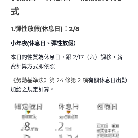
式
1.彈性放假(休息日)：2/8 
小年夜(休息日、彈性放假）
本日的性質為休息日，跟 2/17（六）調移，薪
資計算方式即依照
《勞動基準法》第 24 條第 2 項
有關休息日出勤
加給之規定計算。