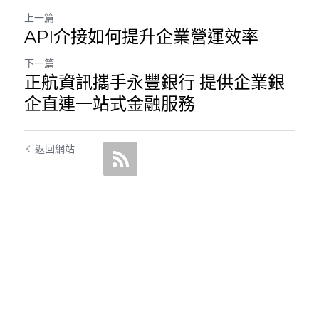
上一篇
API介接如何提升企業營運效率
下一篇
正航資訊攜手永豐銀行 提供企業銀
企直連一站式金融服務
返回網站