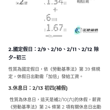
2.國定假日：2/9、2/10、2/11、2/12 除
夕~初三
性質為國定假日，依《勞動基準法》第 39 條規
定，休假日出勤需「加倍」發給工資。
3.休息日：2/13 初四(
補假)
 性質為休息日，這天是補2/10(六)的休假，薪資
《勞動基準法》第 24 條第 2 項有關休息日出勤