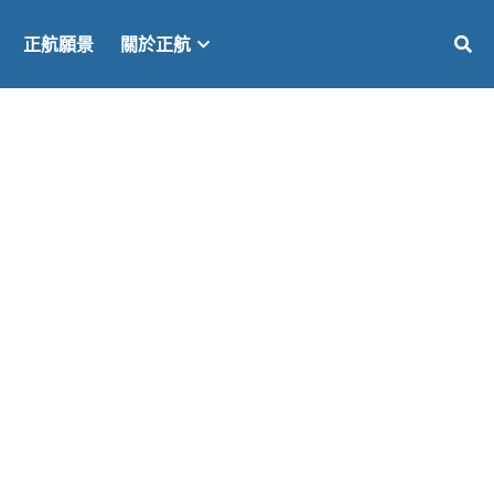
正航願景
關於正航