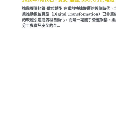
進階權限控管-數位轉型
業推動數位轉型（Digital
的軟體引進或流程自動
分工與資訊安全的全...