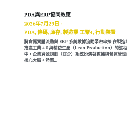
PDA與ERP協同效應
2026年7月29日
·
PDA,
條碼,
庫存,
製造業 工業4,
行動裝置
將倉儲實體流動與 ERP 系統數據流動緊密串接 在製造
推進工業 4.0 與精益生產（Lean Production）的進
中，企業資源規劃（ERP）系統扮演著數據與營運管理
核心大腦。然而...