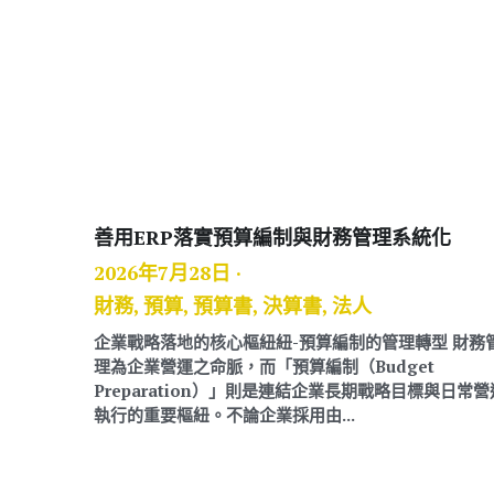
善用ERP落實預算編制與財務管理系統化
2026年7月28日
·
財務,
預算,
預算書,
決算書,
法人
企業戰略落地的核心樞紐紐-預算編制的管理轉型 財務
理為企業營運之命脈，而「預算編制（Budget
Preparation）」則是連結企業長期戰略目標與日常營
執行的重要樞紐。不論企業採用由...