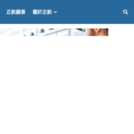
正航願景
關於正航