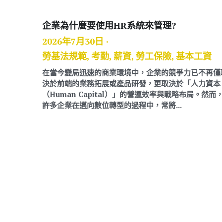
企業為什麼要使用HR系統來管理?
2026年7月30日
·
勞基法規範,
考勤,
薪資,
勞工保險,
基本工資
在當今變局迅速的商業環境中，企業的競爭力已不再僅
決於前端的業務拓展或產品研發，更取決於「人力資本
（Human Capital）」的營運效率與戰略布局。然而
許多企業在邁向數位轉型的過程中，常將...