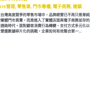
OS管理,
零售業,
門市專櫃,
電子商務,
連鎖
在台灣高度競爭的零售市場中，品牌經營已不再只是單純
的實體門市買賣，而是進入了實體店面與電子商務並存的
全通路時代。面對顧客消費行為轉變、支付方式多元化以
及營運數據碎片化的挑戰，企業如何有效整合第一...