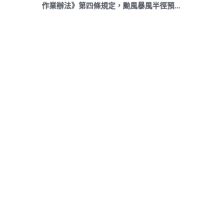
作業辦法》第四條規定，颱風暴風半徑預...