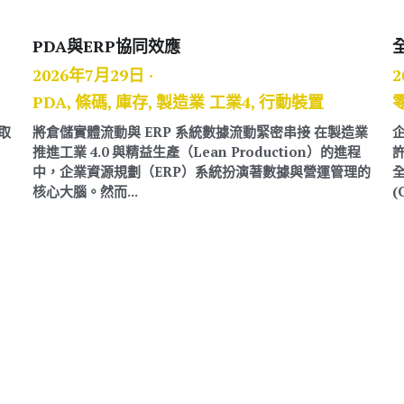
PDA與ERP協同效應
2026年7月29日
·
2
PDA,
條碼,
庫存,
製造業 工業4,
行動裝置
取
將倉儲實體流動與 ERP 系統數據流動緊密串接 在製造業
推進工業 4.0 與精益生產（Lean Production）的進程
，
中，企業資源規劃（ERP）系統扮演著數據與營運管理的
核心大腦。然而...
(