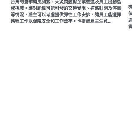
台灣的夏季颱風頻繁，天災問題對企業營運及員工出勤造
成挑戰。應對颱風可能引發的交通受阻、道路封閉及停電
等情況，雇主可以考慮提供彈性工作安排，讓員工能選擇
遠程工作以保障安全和工作效率。也提醒雇主注意...