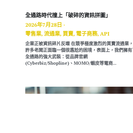
全通路時代撞上「破碎的資訊拼圖」
2026年7月28日
·
零售業,
流通業,
買賣,
電子商務,
API
企業正被資訊碎片反噬 在競爭極度激烈的買賣流通業
許多老闆正面臨一個很尷尬的困境，表面上，我們擁有
全通路的強大武裝：從品牌官網
(Cyberbiz/Shopline)、MOMO/蝦皮等電商...