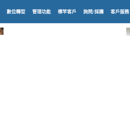
數位轉型
管理功能
標竿客戶
詢問/採購
客戶服務