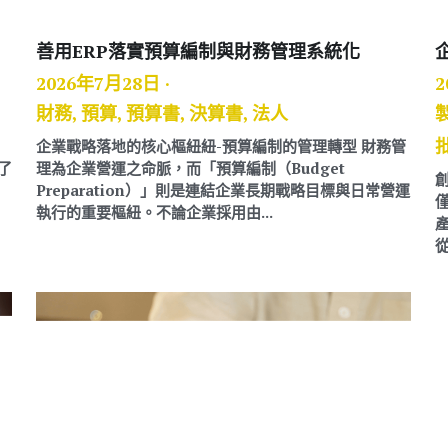
善用ERP落實預算編制與財務管理系統化
2026年7月28日
·
2
財務,
預算,
預算書,
決算書,
法人
，
企業戰略落地的核心樞紐紐-預算編制的管理轉型 財務管
了
理為企業營運之命脈，而「預算編制（Budget
Preparation）」則是連結企業長期戰略目標與日常營運
執行的重要樞紐。不論企業採用由...
從