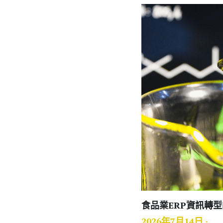
食品業ERP資訊轉型的必要性
2026年7月14日
·